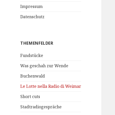
Impressum
Datenschutz
THEMENFELDER
Fundstücke
Was geschah zur Wende
Buchenwald
Le Lotte nella Radio di Weimar
Short cuts
Stadtradiogespräche