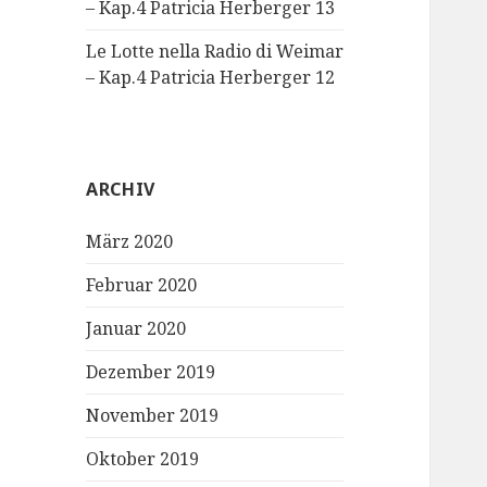
– Kap.4 Patricia Herberger 13
Le Lotte nella Radio di Weimar
– Kap.4 Patricia Herberger 12
ARCHIV
März 2020
Februar 2020
Januar 2020
Dezember 2019
November 2019
Oktober 2019