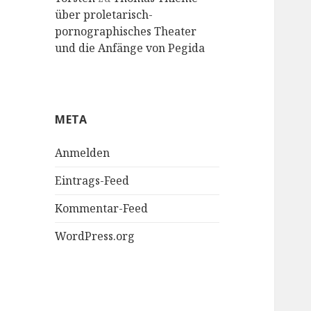
über proletarisch-
pornographisches Theater
und die Anfänge von Pegida
META
Anmelden
Eintrags-Feed
Kommentar-Feed
WordPress.org