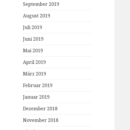
September 2019
August 2019
Juli 2019
Juni 2019
Mai 2019
April 2019
März 2019
Februar 2019
Januar 2019
Dezember 2018
November 2018