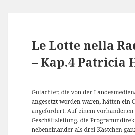
Le Lotte nella R
– Kap.4 Patricia
Gutachter, die von der Landesmediena
angesetzt worden waren, hätten ein
angefordert. Auf einem vorhandenen
Geschäftsleitung, die Programmdirek
nebeneinander als drei Kästchen gan