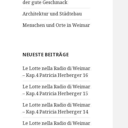
der gute Geschmack
Architektur und Städtebau
Menschen und Orte in Weimar
NEUESTE BEITRÄGE
Le Lotte nella Radio di Weimar
– Kap.4 Patricia Herberger 16
Le Lotte nella Radio di Weimar
– Kap.4 Patricia Herberger 15
Le Lotte nella Radio di Weimar
– Kap.4 Patricia Herberger 14
Le Lotte nella Radio di Weimar