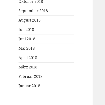
Oktober 2018
September 2018
August 2018
Juli 2018
Juni 2018
Mai 2018
April 2018
März 2018
Februar 2018
Januar 2018