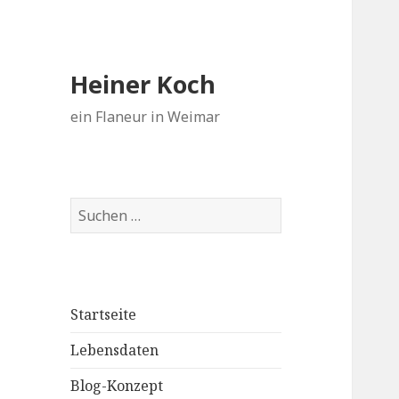
Heiner Koch
ein Flaneur in Weimar
Suchen
nach:
Startseite
Lebensdaten
Blog-Konzept