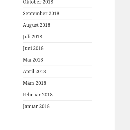
Oktober 2018
September 2018
August 2018
Juli 2018
Juni 2018
Mai 2018
April 2018
März 2018
Februar 2018
Januar 2018