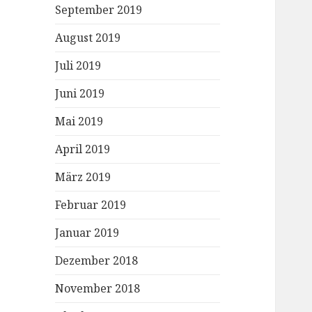
September 2019
August 2019
Juli 2019
Juni 2019
Mai 2019
April 2019
März 2019
Februar 2019
Januar 2019
Dezember 2018
November 2018