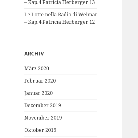
– Kap.4 Patricia Herberger 13
Le Lotte nella Radio di Weimar
– Kap.4 Patricia Herberger 12
ARCHIV
März 2020
Februar 2020
Januar 2020
Dezember 2019
November 2019
Oktober 2019