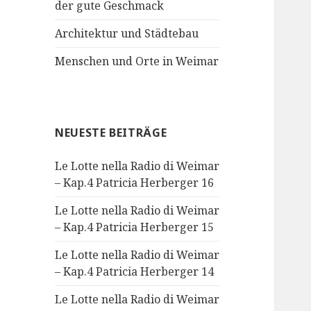
der gute Geschmack
Architektur und Städtebau
Menschen und Orte in Weimar
NEUESTE BEITRÄGE
Le Lotte nella Radio di Weimar
– Kap.4 Patricia Herberger 16
Le Lotte nella Radio di Weimar
– Kap.4 Patricia Herberger 15
Le Lotte nella Radio di Weimar
– Kap.4 Patricia Herberger 14
Le Lotte nella Radio di Weimar