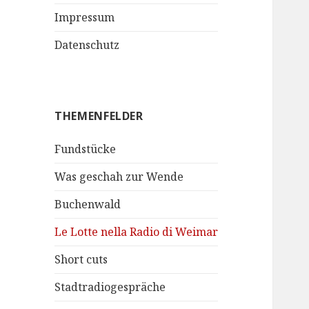
Impressum
Datenschutz
THEMENFELDER
Fundstücke
Was geschah zur Wende
Buchenwald
Le Lotte nella Radio di Weimar
Short cuts
Stadtradiogespräche