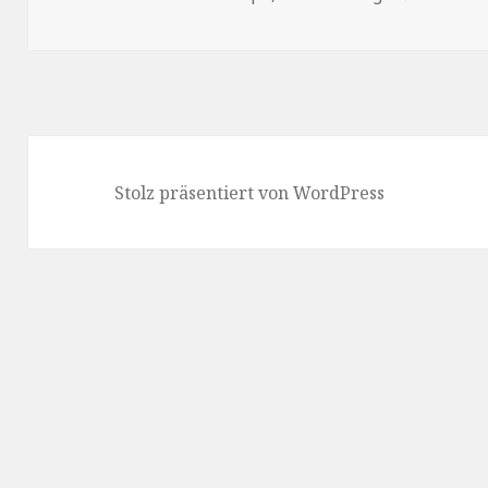
Stolz präsentiert von WordPress