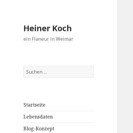
Heiner Koch
ein Flaneur in Weimar
Suchen
nach:
Startseite
Lebensdaten
Blog-Konzept