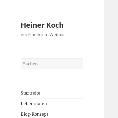
Heiner Koch
ein Flaneur in Weimar
Suchen
nach:
Startseite
Lebensdaten
Blog-Konzept