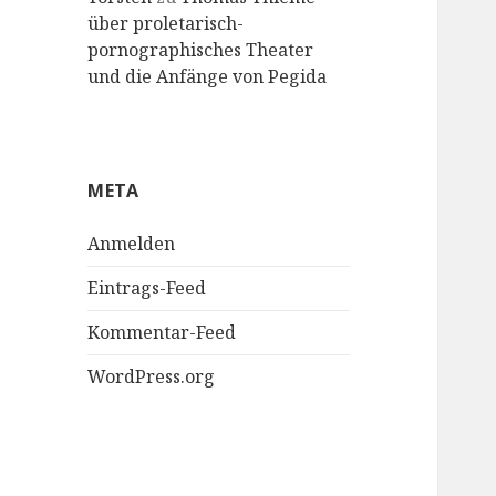
über proletarisch-
pornographisches Theater
und die Anfänge von Pegida
META
Anmelden
Eintrags-Feed
Kommentar-Feed
WordPress.org