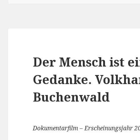
Der Mensch ist e
Gedanke. Volkha
Buchenwald
Dokumentarfilm – Erscheinungsjahr 2