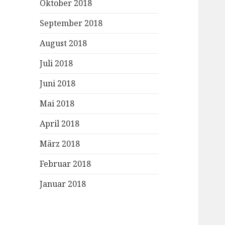
Oktober 2018
September 2018
August 2018
Juli 2018
Juni 2018
Mai 2018
April 2018
März 2018
Februar 2018
Januar 2018