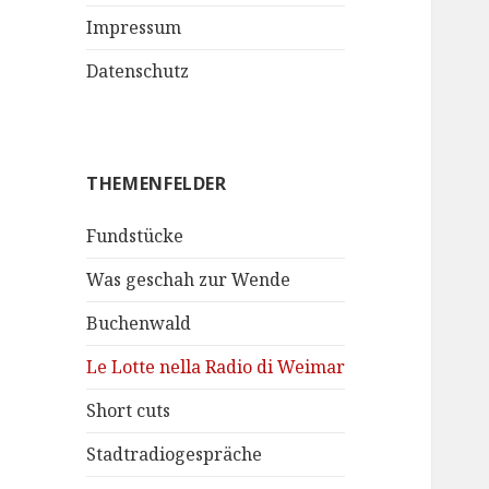
Impressum
Datenschutz
THEMENFELDER
Fundstücke
Was geschah zur Wende
Buchenwald
Le Lotte nella Radio di Weimar
Short cuts
Stadtradiogespräche