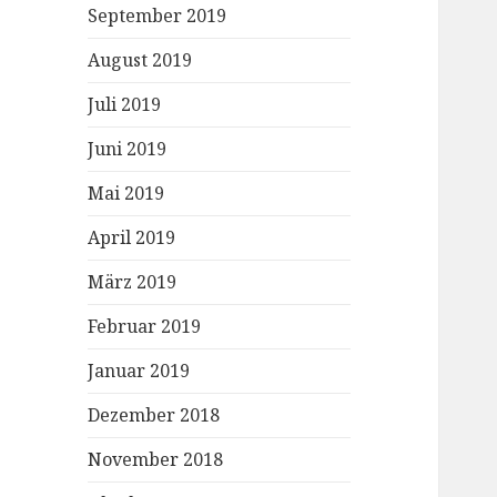
September 2019
August 2019
Juli 2019
Juni 2019
Mai 2019
April 2019
März 2019
Februar 2019
Januar 2019
Dezember 2018
November 2018