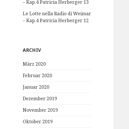
– Kap.4 Patricia Herberger 13
Le Lotte nella Radio di Weimar
– Kap.4 Patricia Herberger 12
ARCHIV
März 2020
Februar 2020
Januar 2020
Dezember 2019
November 2019
Oktober 2019