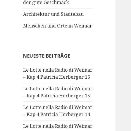
der gute Geschmack
Architektur und Städtebau
Menschen und Orte in Weimar
NEUESTE BEITRÄGE
Le Lotte nella Radio di Weimar
– Kap.4 Patricia Herberger 16
Le Lotte nella Radio di Weimar
– Kap.4 Patricia Herberger 15
Le Lotte nella Radio di Weimar
– Kap.4 Patricia Herberger 14
Le Lotte nella Radio di Weimar