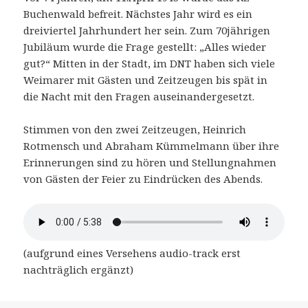
Buchenwald befreit. Nächstes Jahr wird es ein
dreiviertel Jahrhundert her sein. Zum 70jährigen
Jubiläum wurde die Frage gestellt: „Alles wieder
gut?“ Mitten in der Stadt, im DNT haben sich viele
Weimarer mit Gästen und Zeitzeugen bis spät in
die Nacht mit den Fragen auseinandergesetzt.
Stimmen von den zwei Zeitzeugen, Heinrich
Rotmensch und Abraham Kümmelmann über ihre
Erinnerungen sind zu hören und Stellungnahmen
von Gästen der Feier zu Eindrücken des Abends.
(aufgrund eines Versehens audio-track erst
nachträglich ergänzt)