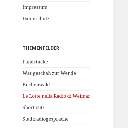
Impressum
Datenschutz
THEMENFELDER
Fundstücke
Was geschah zur Wende
Buchenwald
Le Lotte nella Radio di Weimar
Short cuts
Stadtradiogespräche