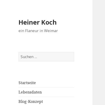
Heiner Koch
ein Flaneur in Weimar
Suchen
nach:
Startseite
Lebensdaten
Blog-Konzept