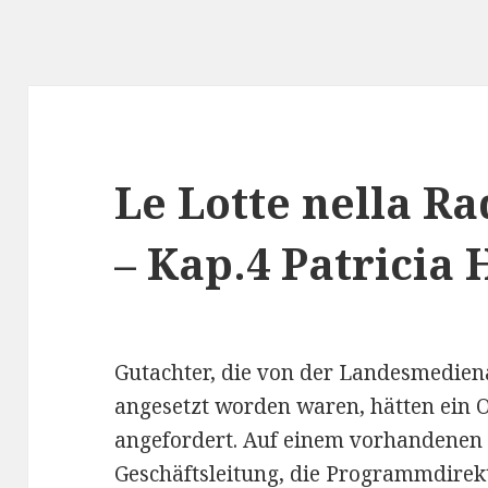
Le Lotte nella R
– Kap.4 Patricia
Gutachter, die von der Landesmediena
angesetzt worden waren, hätten ein
angefordert. Auf einem vorhandenen
Geschäftsleitung, die Programmdirek