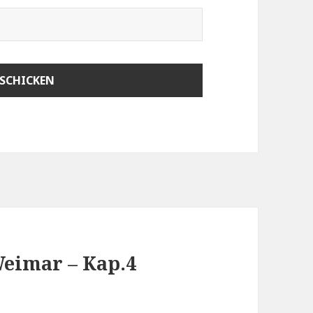
Weimar – Kap.4