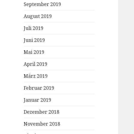
September 2019
August 2019
Juli 2019
Juni 2019
Mai 2019
April 2019
März 2019
Februar 2019
Januar 2019
Dezember 2018
November 2018