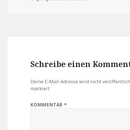
Schreibe einen Kommen
Deine E-Mail-Adresse wird nicht veröffentlich
markiert
KOMMENTAR
*