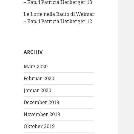
– Kap.4 Patricia Herberger 13
Le Lotte nella Radio di Weimar
– Kap.4 Patricia Herberger 12
ARCHIV
März 2020
Februar 2020
Januar 2020
Dezember 2019
November 2019
Oktober 2019