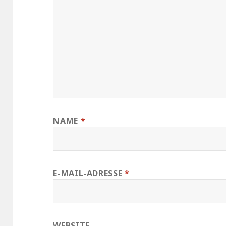
NAME
*
E-MAIL-ADRESSE
*
WEBSITE