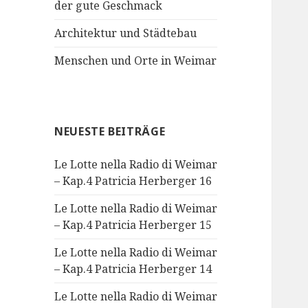
der gute Geschmack
Architektur und Städtebau
Menschen und Orte in Weimar
NEUESTE BEITRÄGE
Le Lotte nella Radio di Weimar
– Kap.4 Patricia Herberger 16
Le Lotte nella Radio di Weimar
– Kap.4 Patricia Herberger 15
Le Lotte nella Radio di Weimar
– Kap.4 Patricia Herberger 14
Le Lotte nella Radio di Weimar