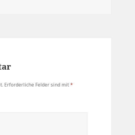
tar
t.
Erforderliche Felder sind mit
*