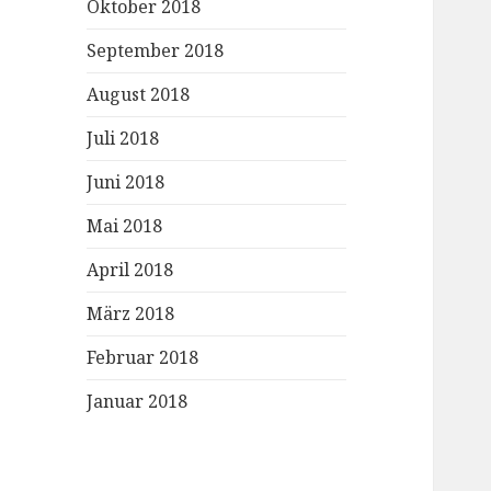
Oktober 2018
September 2018
August 2018
Juli 2018
Juni 2018
Mai 2018
April 2018
März 2018
Februar 2018
Januar 2018