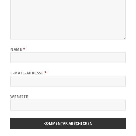
NAME
*
E-MAIL-ADRESSE
*
WEBSITE