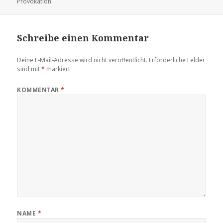
am
Provokation
Schreibe einen Kommentar
Deine E-Mail-Adresse wird nicht veröffentlicht.
Erforderliche Felder
sind mit
*
markiert
KOMMENTAR
*
NAME
*