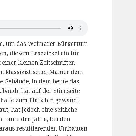
rte, um das Weimarer Bürgertum
en, diesem Lesezirkel ein für
iner kleinen Zeitschriften-
in klassizistischer Manier dem
 Gebäude, in dem heute das
ebäude hat auf der Stirnseite
halle zum Platz hin gewandt.
t, hat jedoch eine seitliche
 Laufe der Jahre, bei den
araus resultierenden Umbauten