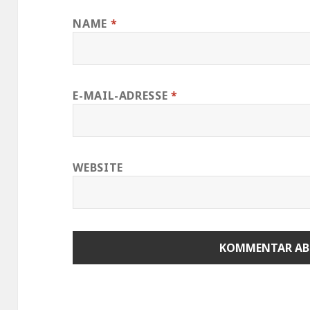
NAME
*
E-MAIL-ADRESSE
*
WEBSITE