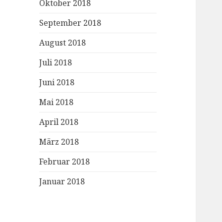
Oktober 2018
September 2018
August 2018
Juli 2018
Juni 2018
Mai 2018
April 2018
März 2018
Februar 2018
Januar 2018