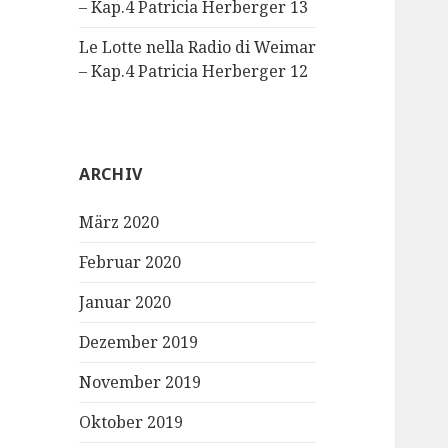
– Kap.4 Patricia Herberger 13
Le Lotte nella Radio di Weimar
– Kap.4 Patricia Herberger 12
ARCHIV
März 2020
Februar 2020
Januar 2020
Dezember 2019
November 2019
Oktober 2019