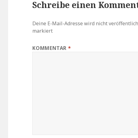
Schreibe einen Kommen
Deine E-Mail-Adresse wird nicht veröffentlich
markiert
KOMMENTAR
*