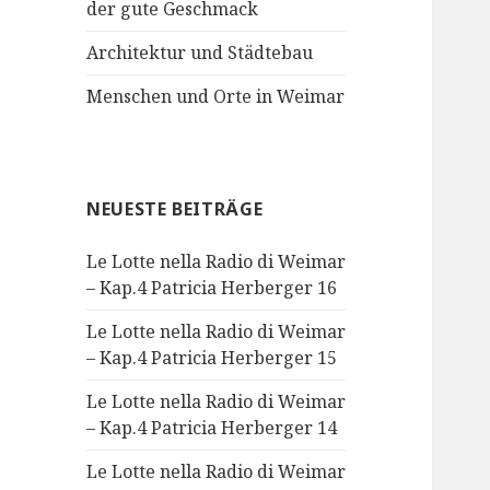
der gute Geschmack
Architektur und Städtebau
Menschen und Orte in Weimar
NEUESTE BEITRÄGE
Le Lotte nella Radio di Weimar
– Kap.4 Patricia Herberger 16
Le Lotte nella Radio di Weimar
– Kap.4 Patricia Herberger 15
Le Lotte nella Radio di Weimar
– Kap.4 Patricia Herberger 14
Le Lotte nella Radio di Weimar