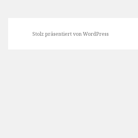
Stolz präsentiert von WordPress