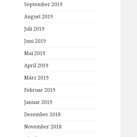
September 2019
August 2019
Juli 2019
Juni 2019
Mai 2019
April 2019
März 2019
Februar 2019
Januar 2019
Dezember 2018
November 2018