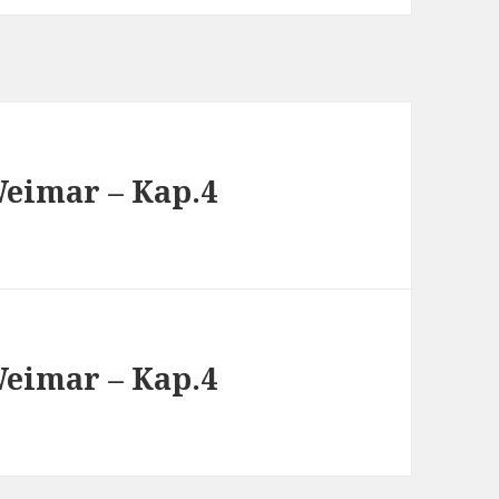
Weimar – Kap.4
Weimar – Kap.4