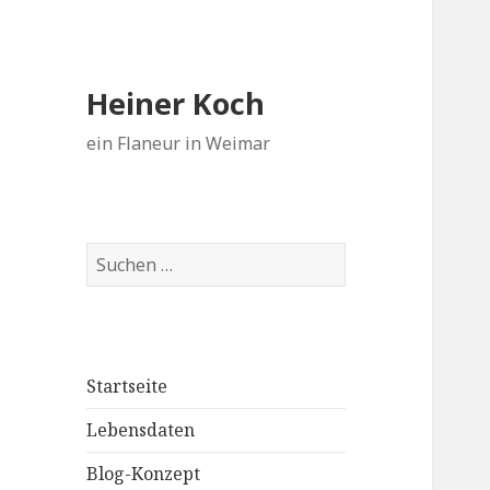
Heiner Koch
ein Flaneur in Weimar
Suchen
nach:
Startseite
Lebensdaten
Blog-Konzept