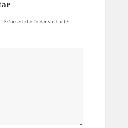
tar
t.
Erforderliche Felder sind mit
*