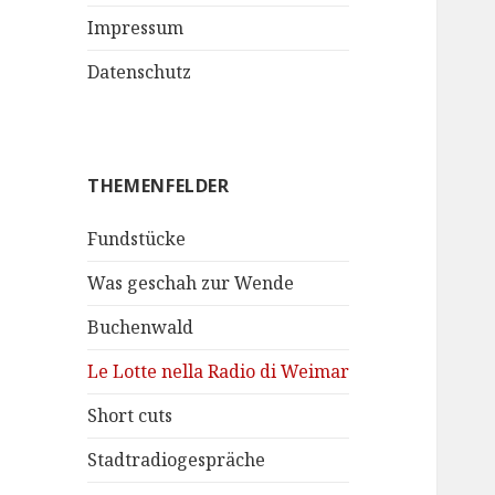
Impressum
Datenschutz
THEMENFELDER
Fundstücke
Was geschah zur Wende
Buchenwald
Le Lotte nella Radio di Weimar
Short cuts
Stadtradiogespräche