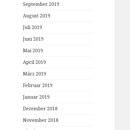
September 2019
August 2019
Juli 2019
Juni 2019
Mai 2019
April 2019
März 2019
Februar 2019
Januar 2019
Dezember 2018
November 2018