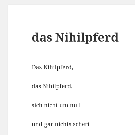
das Nihilpferd
Das Nihilpferd,
das Nihilpferd,
sich nicht um null
und gar nichts schert