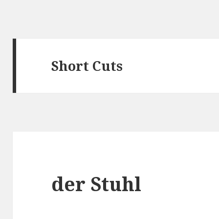
Short Cuts
der Stuhl