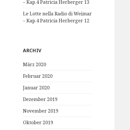
– Kap.4 Patricia Herberger 13
Le Lotte nella Radio di Weimar
– Kap.4 Patricia Herberger 12
ARCHIV
März 2020
Februar 2020
Januar 2020
Dezember 2019
November 2019
Oktober 2019