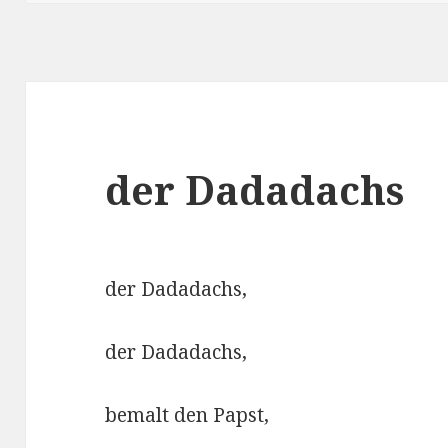
der Dadadachs
der Dadadachs,
der Dadadachs,
bemalt den Papst,