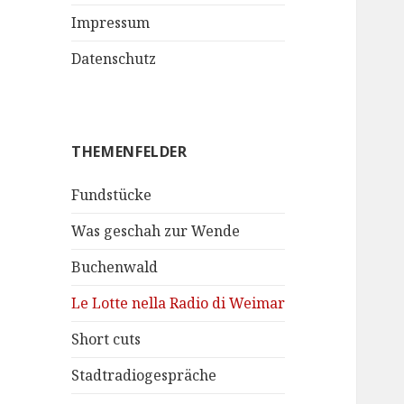
Impressum
Datenschutz
THEMENFELDER
Fundstücke
Was geschah zur Wende
Buchenwald
Le Lotte nella Radio di Weimar
Short cuts
Stadtradiogespräche