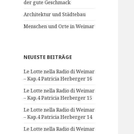
der gute Geschmack
Architektur und Städtebau
Menschen und Orte in Weimar
NEUESTE BEITRÄGE
Le Lotte nella Radio di Weimar
– Kap.4 Patricia Herberger 16
Le Lotte nella Radio di Weimar
– Kap.4 Patricia Herberger 15
Le Lotte nella Radio di Weimar
– Kap.4 Patricia Herberger 14
Le Lotte nella Radio di Weimar