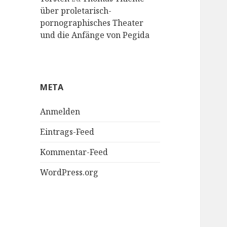
über proletarisch-
pornographisches Theater
und die Anfänge von Pegida
META
Anmelden
Eintrags-Feed
Kommentar-Feed
WordPress.org