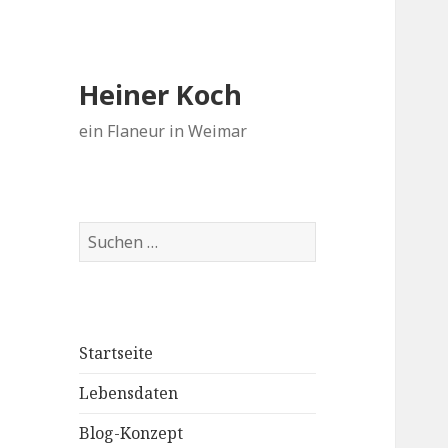
Heiner Koch
ein Flaneur in Weimar
Suchen
nach:
Startseite
Lebensdaten
Blog-Konzept