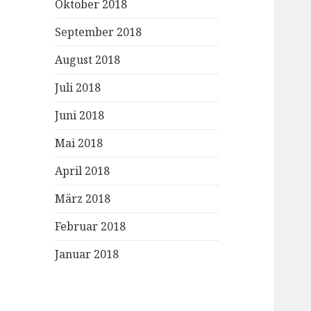
Oktober 2018
September 2018
August 2018
Juli 2018
Juni 2018
Mai 2018
April 2018
März 2018
Februar 2018
Januar 2018