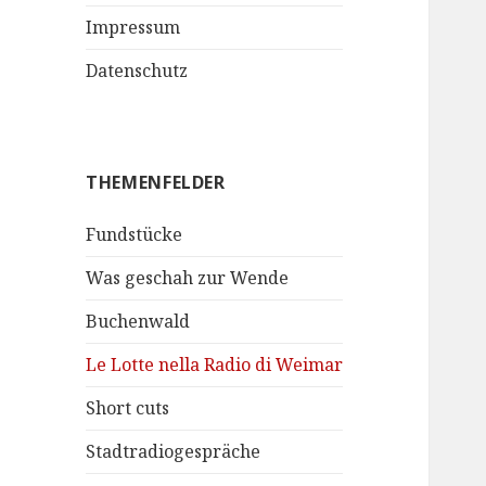
Impressum
Datenschutz
THEMENFELDER
Fundstücke
Was geschah zur Wende
Buchenwald
Le Lotte nella Radio di Weimar
Short cuts
Stadtradiogespräche