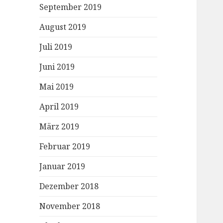
September 2019
August 2019
Juli 2019
Juni 2019
Mai 2019
April 2019
März 2019
Februar 2019
Januar 2019
Dezember 2018
November 2018