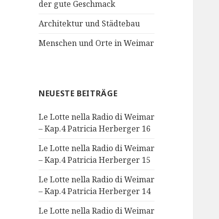
der gute Geschmack
Architektur und Städtebau
Menschen und Orte in Weimar
NEUESTE BEITRÄGE
Le Lotte nella Radio di Weimar
– Kap.4 Patricia Herberger 16
Le Lotte nella Radio di Weimar
– Kap.4 Patricia Herberger 15
Le Lotte nella Radio di Weimar
– Kap.4 Patricia Herberger 14
Le Lotte nella Radio di Weimar