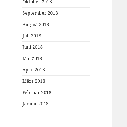
Oktober 2018
September 2018
August 2018
Juli 2018
Juni 2018
Mai 2018
April 2018
März 2018
Februar 2018
Januar 2018