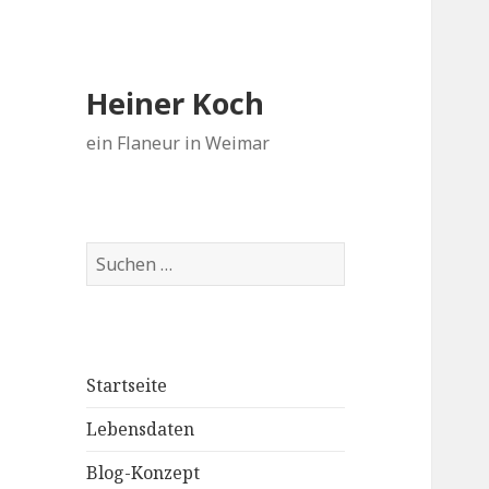
Heiner Koch
ein Flaneur in Weimar
Suchen
nach:
Startseite
Lebensdaten
Blog-Konzept