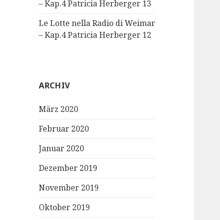
– Kap.4 Patricia Herberger 13
Le Lotte nella Radio di Weimar
– Kap.4 Patricia Herberger 12
ARCHIV
März 2020
Februar 2020
Januar 2020
Dezember 2019
November 2019
Oktober 2019