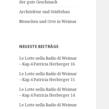
der gute Geschmack
Architektur und Städtebau
Menschen und Orte in Weimar
NEUESTE BEITRÄGE
Le Lotte nella Radio di Weimar
– Kap.4 Patricia Herberger 16
Le Lotte nella Radio di Weimar
– Kap.4 Patricia Herberger 15
Le Lotte nella Radio di Weimar
– Kap.4 Patricia Herberger 14
Le Lotte nella Radio di Weimar