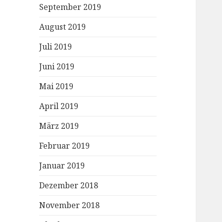
September 2019
August 2019
Juli 2019
Juni 2019
Mai 2019
April 2019
März 2019
Februar 2019
Januar 2019
Dezember 2018
November 2018