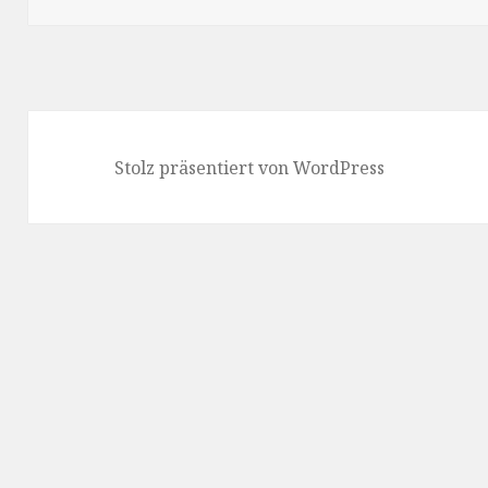
Stolz präsentiert von WordPress