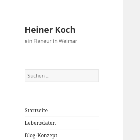
Heiner Koch
ein Flaneur in Weimar
Suchen
nach:
Startseite
Lebensdaten
Blog-Konzept