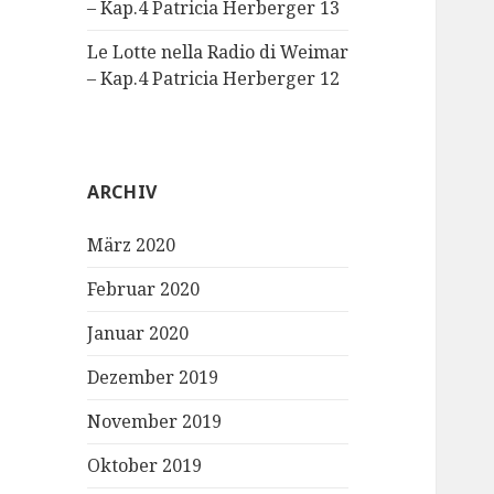
– Kap.4 Patricia Herberger 13
Le Lotte nella Radio di Weimar
– Kap.4 Patricia Herberger 12
ARCHIV
März 2020
Februar 2020
Januar 2020
Dezember 2019
November 2019
Oktober 2019