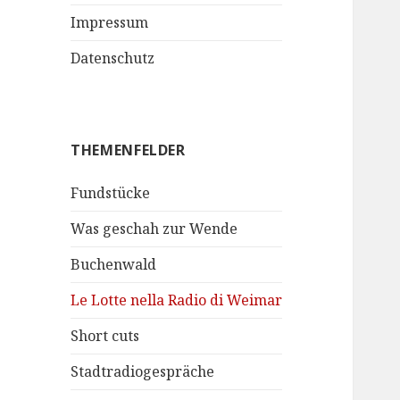
Impressum
Datenschutz
THEMENFELDER
Fundstücke
Was geschah zur Wende
Buchenwald
Le Lotte nella Radio di Weimar
Short cuts
Stadtradiogespräche