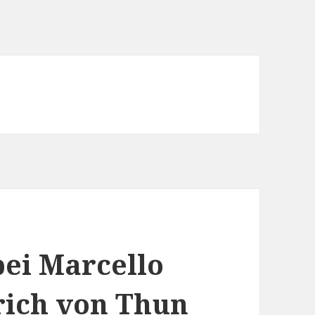
ei Marcello
rich von Thun