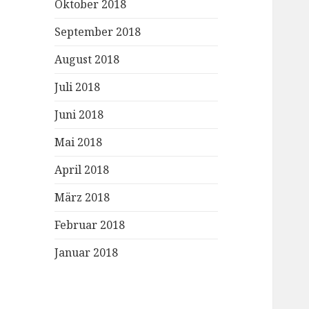
Oktober 2018
September 2018
August 2018
Juli 2018
Juni 2018
Mai 2018
April 2018
März 2018
Februar 2018
Januar 2018