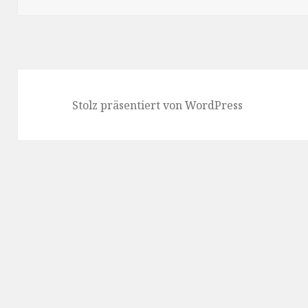
Stolz präsentiert von WordPress