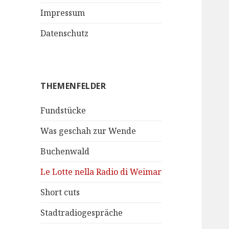
Impressum
Datenschutz
THEMENFELDER
Fundstücke
Was geschah zur Wende
Buchenwald
Le Lotte nella Radio di Weimar
Short cuts
Stadtradiogespräche