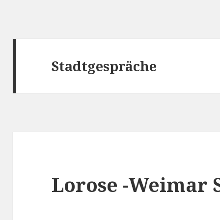
Stadtgespräche
Lorose -Weimar S