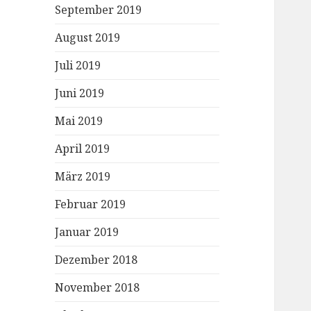
September 2019
August 2019
Juli 2019
Juni 2019
Mai 2019
April 2019
März 2019
Februar 2019
Januar 2019
Dezember 2018
November 2018