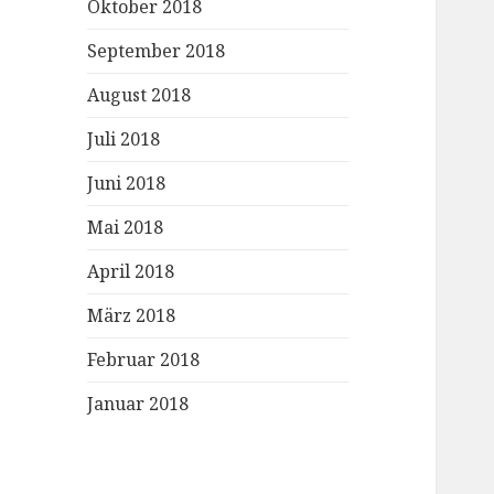
Oktober 2018
September 2018
August 2018
Juli 2018
Juni 2018
Mai 2018
April 2018
März 2018
Februar 2018
Januar 2018