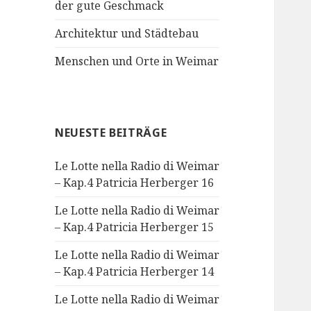
der gute Geschmack
Architektur und Städtebau
Menschen und Orte in Weimar
NEUESTE BEITRÄGE
Le Lotte nella Radio di Weimar
– Kap.4 Patricia Herberger 16
Le Lotte nella Radio di Weimar
– Kap.4 Patricia Herberger 15
Le Lotte nella Radio di Weimar
– Kap.4 Patricia Herberger 14
Le Lotte nella Radio di Weimar