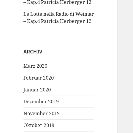
– Kap.4 Patricia Herberger 13
Le Lotte nella Radio di Weimar
– Kap.4 Patricia Herberger 12
ARCHIV
März 2020
Februar 2020
Januar 2020
Dezember 2019
November 2019
Oktober 2019