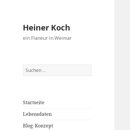
Heiner Koch
ein Flaneur in Weimar
Suchen
nach:
Startseite
Lebensdaten
Blog-Konzept