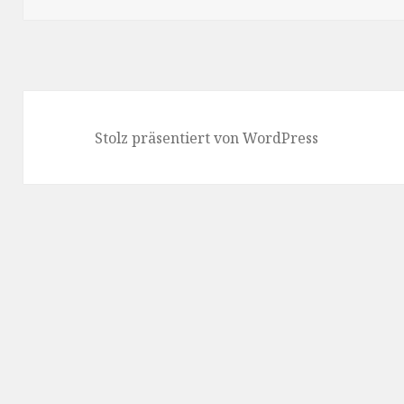
Stolz präsentiert von WordPress