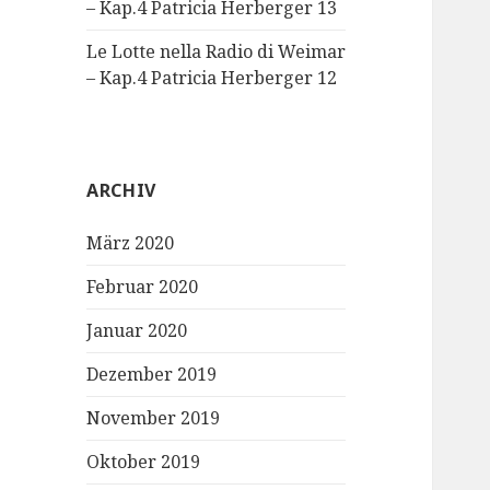
– Kap.4 Patricia Herberger 13
Le Lotte nella Radio di Weimar
– Kap.4 Patricia Herberger 12
ARCHIV
März 2020
Februar 2020
Januar 2020
Dezember 2019
November 2019
Oktober 2019