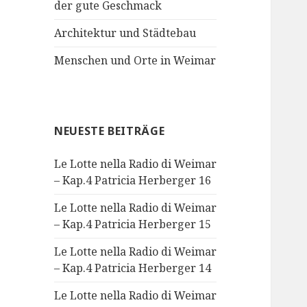
der gute Geschmack
Architektur und Städtebau
Menschen und Orte in Weimar
NEUESTE BEITRÄGE
Le Lotte nella Radio di Weimar
– Kap.4 Patricia Herberger 16
Le Lotte nella Radio di Weimar
– Kap.4 Patricia Herberger 15
Le Lotte nella Radio di Weimar
– Kap.4 Patricia Herberger 14
Le Lotte nella Radio di Weimar