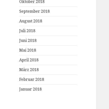
Oktober 2018
September 2018
August 2018
Juli 2018
Juni 2018
Mai 2018
April 2018
März 2018
Februar 2018
Januar 2018