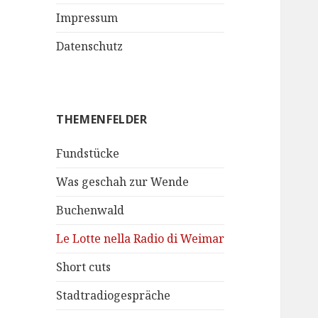
Impressum
Datenschutz
THEMENFELDER
Fundstücke
Was geschah zur Wende
Buchenwald
Le Lotte nella Radio di Weimar
Short cuts
Stadtradiogespräche