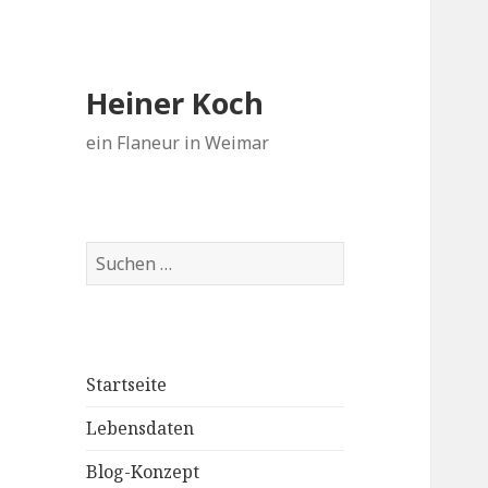
Heiner Koch
ein Flaneur in Weimar
Suchen
nach:
Startseite
Lebensdaten
Blog-Konzept