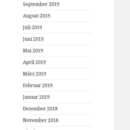
September 2019
August 2019
Juli 2019
Juni 2019
Mai 2019
April 2019
März 2019
Februar 2019
Januar 2019
Dezember 2018
November 2018