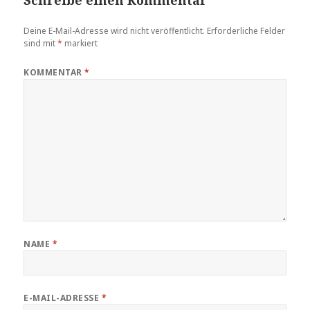
Schreibe einen Kommentar
Deine E-Mail-Adresse wird nicht veröffentlicht.
Erforderliche Felder
sind mit
*
markiert
KOMMENTAR
*
NAME
*
E-MAIL-ADRESSE
*