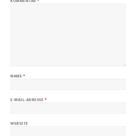
KOMMENTAR
*
NAME
*
E-MAIL-ADRESSE
*
WEBSITE