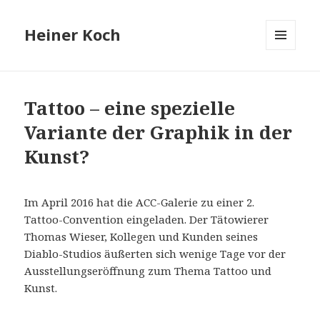
Heiner Koch
MENÜ
UND
WIDGETS
Tattoo – eine spezielle
Variante der Graphik in der
Kunst?
Im April 2016 hat die ACC-Galerie zu einer 2.
Tattoo-Convention eingeladen. Der Tätowierer
Thomas Wieser, Kollegen und Kunden seines
Diablo-Studios äußerten sich wenige Tage vor der
Ausstellungseröffnung zum Thema Tattoo und
Kunst.