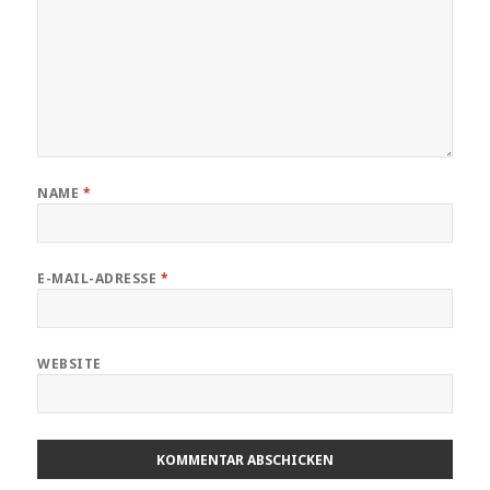
NAME
*
E-MAIL-ADRESSE
*
WEBSITE