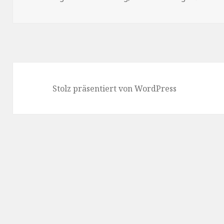
Stolz präsentiert von WordPress