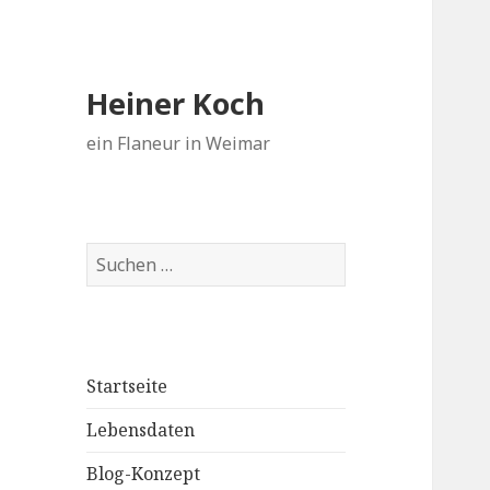
Heiner Koch
ein Flaneur in Weimar
Suchen
nach:
Startseite
Lebensdaten
Blog-Konzept