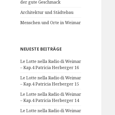
der gute Geschmack
Architektur und Städtebau
Menschen und Orte in Weimar
NEUESTE BEITRÄGE
Le Lotte nella Radio di Weimar
– Kap.4 Patricia Herberger 16
Le Lotte nella Radio di Weimar
– Kap.4 Patricia Herberger 15
Le Lotte nella Radio di Weimar
– Kap.4 Patricia Herberger 14
Le Lotte nella Radio di Weimar