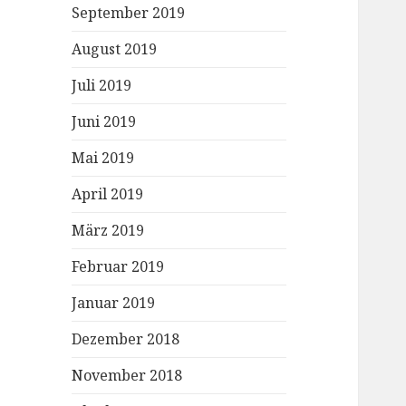
September 2019
August 2019
Juli 2019
Juni 2019
Mai 2019
April 2019
März 2019
Februar 2019
Januar 2019
Dezember 2018
November 2018