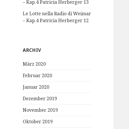
– Kap.4 Patricia Herberger 13
Le Lotte nella Radio di Weimar
– Kap.4 Patricia Herberger 12
ARCHIV
März 2020
Februar 2020
Januar 2020
Dezember 2019
November 2019
Oktober 2019