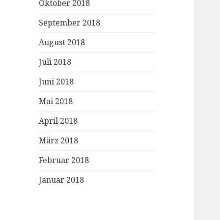
Oktober 2018
September 2018
August 2018
Juli 2018
Juni 2018
Mai 2018
April 2018
März 2018
Februar 2018
Januar 2018