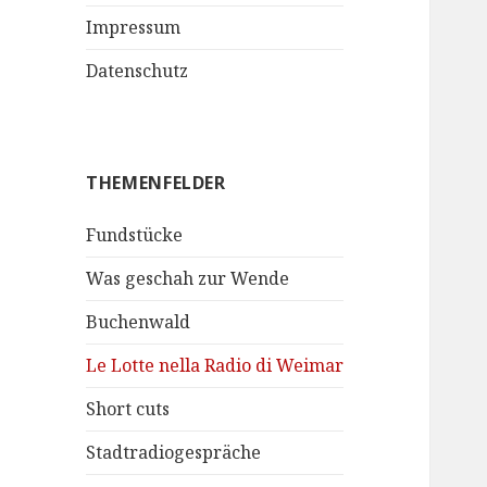
Impressum
Datenschutz
THEMENFELDER
Fundstücke
Was geschah zur Wende
Buchenwald
Le Lotte nella Radio di Weimar
Short cuts
Stadtradiogespräche