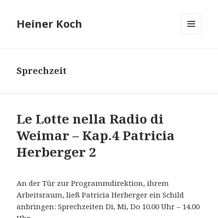
Heiner Koch
MENÜ
UND
WIDGETS
Sprechzeit
Le Lotte nella Radio di
Weimar – Kap.4 Patricia
Herberger 2
An der Tür zur Programmdirektion, ihrem
Arbeitsraum, ließ Patricia Herberger ein Schild
anbringen: Sprechzeiten Di, Mi, Do 10.00 Uhr – 14.00
Uhr.