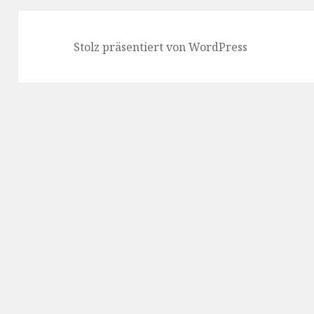
Stolz präsentiert von WordPress