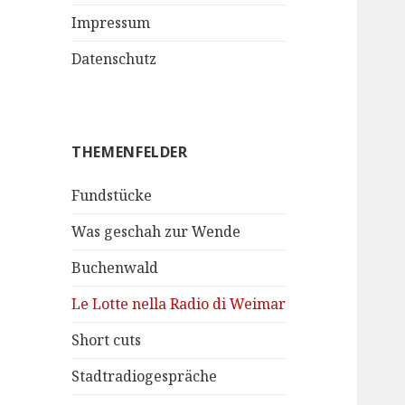
Impressum
Datenschutz
THEMENFELDER
Fundstücke
Was geschah zur Wende
Buchenwald
Le Lotte nella Radio di Weimar
Short cuts
Stadtradiogespräche