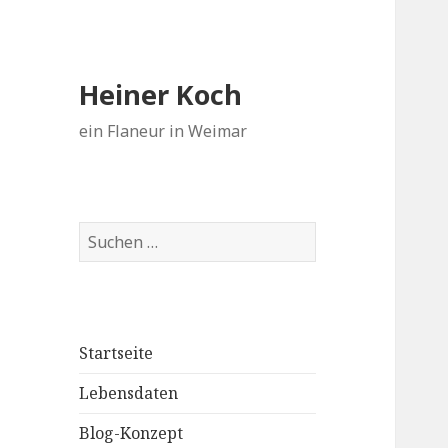
Heiner Koch
ein Flaneur in Weimar
Suchen
nach:
Startseite
Lebensdaten
Blog-Konzept