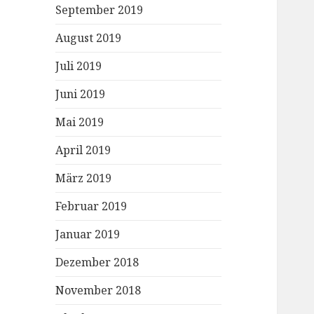
September 2019
August 2019
Juli 2019
Juni 2019
Mai 2019
April 2019
März 2019
Februar 2019
Januar 2019
Dezember 2018
November 2018