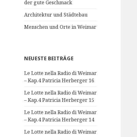
der gute Geschmack
Architektur und Städtebau
Menschen und Orte in Weimar
NEUESTE BEITRÄGE
Le Lotte nella Radio di Weimar
– Kap.4 Patricia Herberger 16
Le Lotte nella Radio di Weimar
– Kap.4 Patricia Herberger 15
Le Lotte nella Radio di Weimar
– Kap.4 Patricia Herberger 14
Le Lotte nella Radio di Weimar