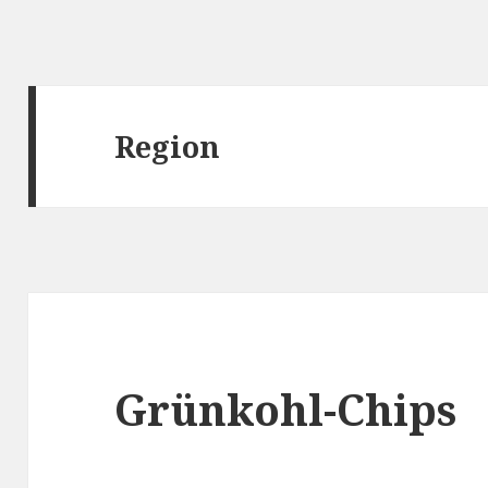
Region
Grünkohl-Chips