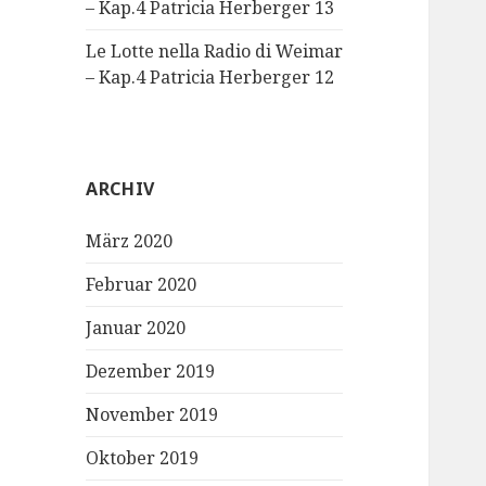
– Kap.4 Patricia Herberger 13
Le Lotte nella Radio di Weimar
– Kap.4 Patricia Herberger 12
ARCHIV
März 2020
Februar 2020
Januar 2020
Dezember 2019
November 2019
Oktober 2019