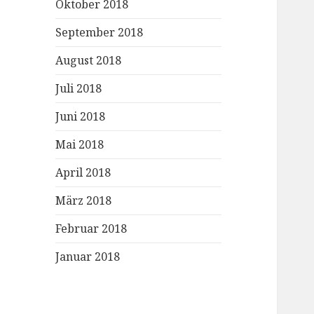
Oktober 2018
September 2018
August 2018
Juli 2018
Juni 2018
Mai 2018
April 2018
März 2018
Februar 2018
Januar 2018