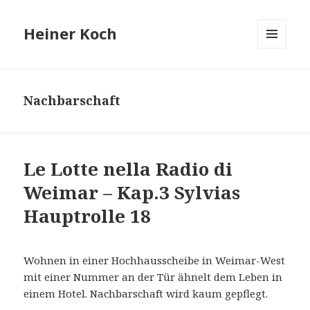
Heiner Koch
MENÜ
UND
WIDGETS
Nachbarschaft
Le Lotte nella Radio di
Weimar – Kap.3 Sylvias
Hauptrolle 18
Wohnen in einer Hochhausscheibe in Weimar-West
mit einer Nummer an der Tür ähnelt dem Leben in
einem Hotel. Nachbarschaft wird kaum gepflegt.