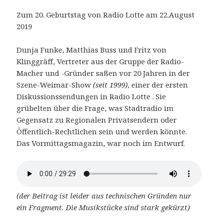
Zum 20. Geburtstag von Radio Lotte am 22.August
2019
Dunja Funke, Matthias Buss und Fritz von
Klinggräff, Vertreter aus der Gruppe der Radio-
Macher und -Gründer saßen vor 20 Jahren in der
Szene-Weimar-Show
(seit 1999)
, einer der ersten
Diskussionssendungen in Radio Lotte . Sie
grübelten über die Frage, was Stadtradio im
Gegensatz zu Regionalen Privatsendern oder
Öffentlich-Rechtlichen sein und werden könnte.
Das Vormittagsmagazin, war noch im Entwurf.
(der Beitrag ist leider aus technischen Gründen nur
ein Fragment. Die Musikstücke sind stark gekürzt)