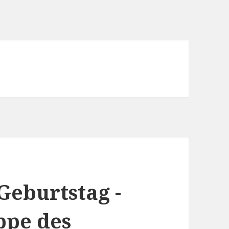
Geburtstag -
ppe des