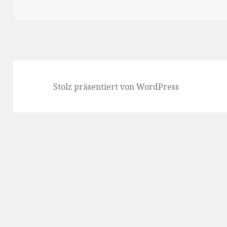
Stolz präsentiert von WordPress