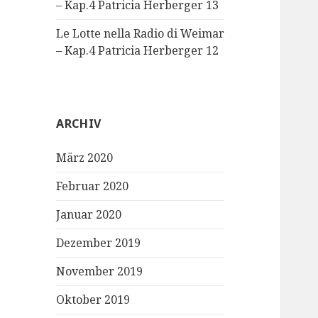
– Kap.4 Patricia Herberger 13
Le Lotte nella Radio di Weimar
– Kap.4 Patricia Herberger 12
ARCHIV
März 2020
Februar 2020
Januar 2020
Dezember 2019
November 2019
Oktober 2019