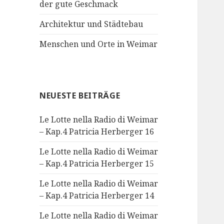
der gute Geschmack
Architektur und Städtebau
Menschen und Orte in Weimar
NEUESTE BEITRÄGE
Le Lotte nella Radio di Weimar
– Kap.4 Patricia Herberger 16
Le Lotte nella Radio di Weimar
– Kap.4 Patricia Herberger 15
Le Lotte nella Radio di Weimar
– Kap.4 Patricia Herberger 14
Le Lotte nella Radio di Weimar