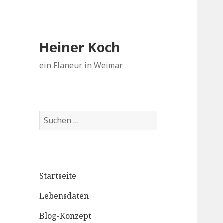
Heiner Koch
ein Flaneur in Weimar
Suchen
nach:
Startseite
Lebensdaten
Blog-Konzept