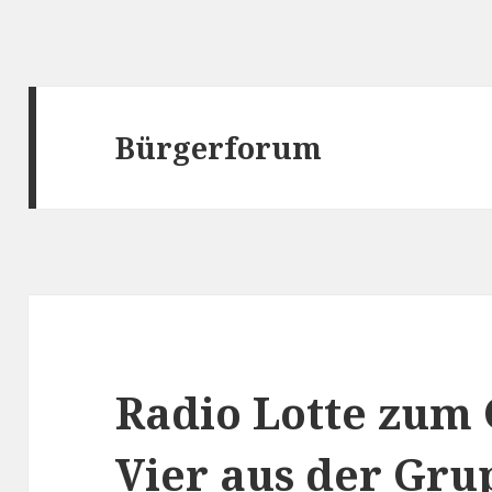
Bürgerforum
Radio Lotte zum 
Vier aus der Gru