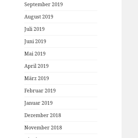
September 2019
August 2019
Juli 2019
Juni 2019
Mai 2019
April 2019
März 2019
Februar 2019
Januar 2019
Dezember 2018
November 2018