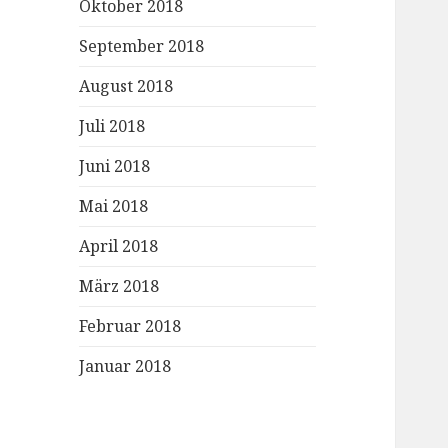
Oktober 2018
September 2018
August 2018
Juli 2018
Juni 2018
Mai 2018
April 2018
März 2018
Februar 2018
Januar 2018