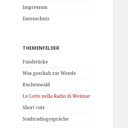
Impressum
Datenschutz
THEMENFELDER
Fundstücke
Was geschah zur Wende
Buchenwald
Le Lotte nella Radio di Weimar
Short cuts
Stadtradiogespräche