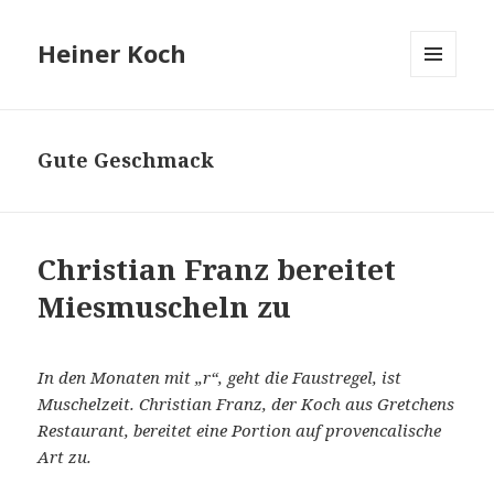
Heiner Koch
MENÜ
UND
WIDGETS
Gute Geschmack
Christian Franz bereitet
Miesmuscheln zu
In den Monaten mit „r“, geht die Faustregel, ist
Muschelzeit. Christian Franz, der Koch aus Gretchens
Restaurant, bereitet eine Portion auf provencalische
Art zu.