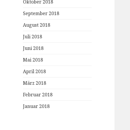
Oktober 2018
September 2018
August 2018
Juli 2018
Juni 2018
Mai 2018
April 2018
März 2018
Februar 2018
Januar 2018