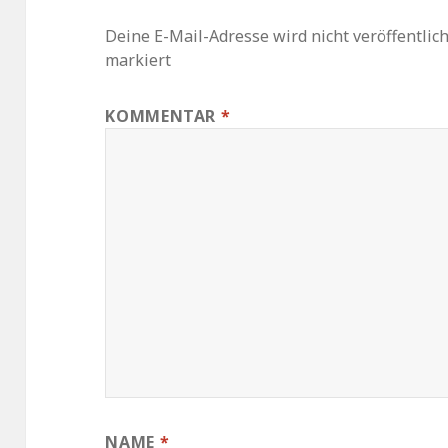
Deine E-Mail-Adresse wird nicht veröffentlich
markiert
KOMMENTAR
*
NAME
*