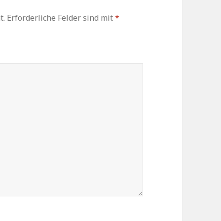
t.
Erforderliche Felder sind mit
*