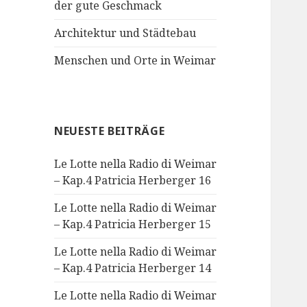
der gute Geschmack
Architektur und Städtebau
Menschen und Orte in Weimar
NEUESTE BEITRÄGE
Le Lotte nella Radio di Weimar
– Kap.4 Patricia Herberger 16
Le Lotte nella Radio di Weimar
– Kap.4 Patricia Herberger 15
Le Lotte nella Radio di Weimar
– Kap.4 Patricia Herberger 14
Le Lotte nella Radio di Weimar