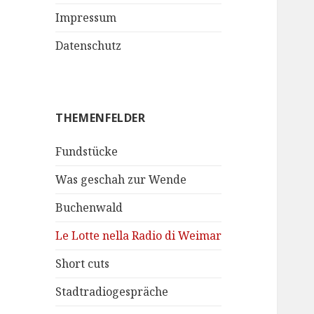
Impressum
Datenschutz
THEMENFELDER
Fundstücke
Was geschah zur Wende
Buchenwald
Le Lotte nella Radio di Weimar
Short cuts
Stadtradiogespräche