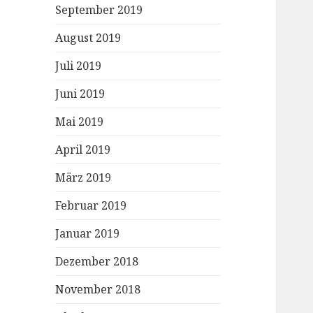
September 2019
August 2019
Juli 2019
Juni 2019
Mai 2019
April 2019
März 2019
Februar 2019
Januar 2019
Dezember 2018
November 2018