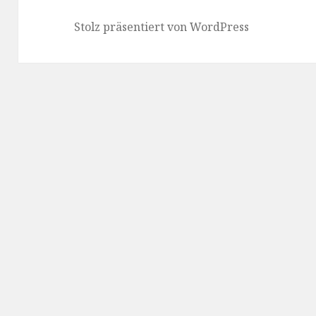
Stolz präsentiert von WordPress