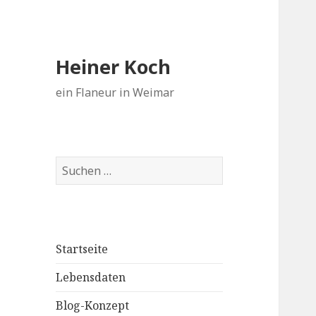
Heiner Koch
ein Flaneur in Weimar
Suchen
nach:
Startseite
Lebensdaten
Blog-Konzept