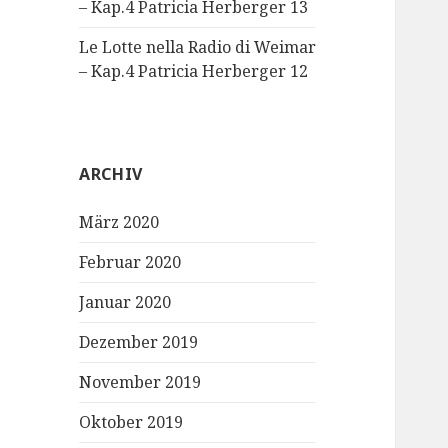
– Kap.4 Patricia Herberger 13
Le Lotte nella Radio di Weimar
– Kap.4 Patricia Herberger 12
ARCHIV
März 2020
Februar 2020
Januar 2020
Dezember 2019
November 2019
Oktober 2019