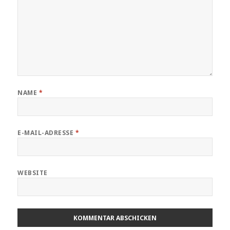
NAME
*
E-MAIL-ADRESSE
*
WEBSITE