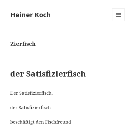
Heiner Koch
MENÜ
UND
WIDGETS
Zierfisch
der Satisfizierfisch
Der Satisfizierfisch,
der Satisfizierfisch
beschäftigt den Fischfreund