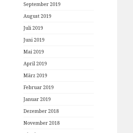
September 2019
August 2019
Juli 2019
Juni 2019
Mai 2019
April 2019
März 2019
Februar 2019
Januar 2019
Dezember 2018
November 2018