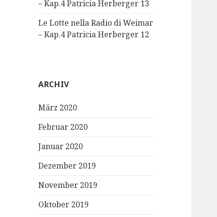
– Kap.4 Patricia Herberger 13
Le Lotte nella Radio di Weimar
– Kap.4 Patricia Herberger 12
ARCHIV
März 2020
Februar 2020
Januar 2020
Dezember 2019
November 2019
Oktober 2019