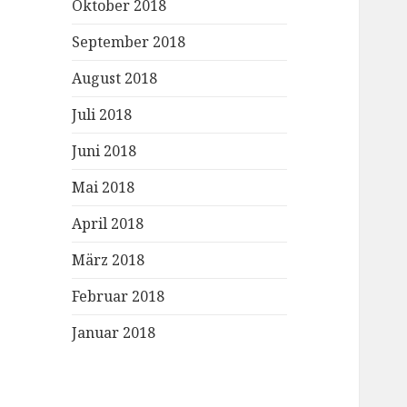
Oktober 2018
September 2018
August 2018
Juli 2018
Juni 2018
Mai 2018
April 2018
März 2018
Februar 2018
Januar 2018