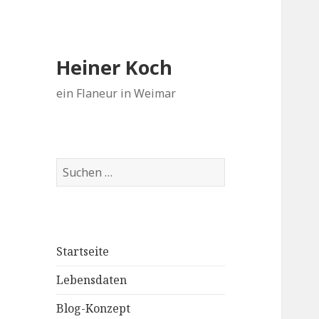
Heiner Koch
ein Flaneur in Weimar
Suchen
nach:
Startseite
Lebensdaten
Blog-Konzept