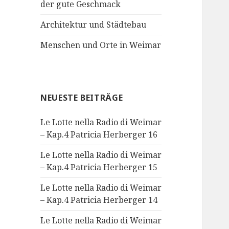
der gute Geschmack
Architektur und Städtebau
Menschen und Orte in Weimar
NEUESTE BEITRÄGE
Le Lotte nella Radio di Weimar
– Kap.4 Patricia Herberger 16
Le Lotte nella Radio di Weimar
– Kap.4 Patricia Herberger 15
Le Lotte nella Radio di Weimar
– Kap.4 Patricia Herberger 14
Le Lotte nella Radio di Weimar