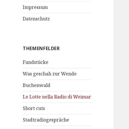
Impressum
Datenschutz
THEMENFELDER
Fundstücke
Was geschah zur Wende
Buchenwald
Le Lotte nella Radio di Weimar
Short cuts
Stadtradiogespräche