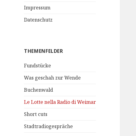
Impressum
Datenschutz
THEMENFELDER
Fundstücke
Was geschah zur Wende
Buchenwald
Le Lotte nella Radio di Weimar
Short cuts
Stadtradiogespräche