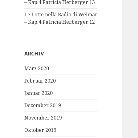
– Kap.4 Patricia Herberger 13
Le Lotte nella Radio di Weimar
– Kap.4 Patricia Herberger 12
ARCHIV
März 2020
Februar 2020
Januar 2020
Dezember 2019
November 2019
Oktober 2019