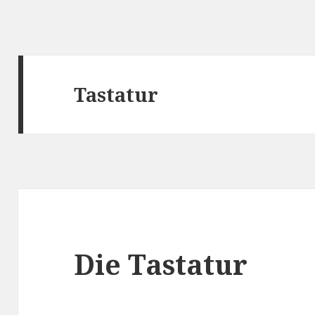
Tastatur
Die Tastatur