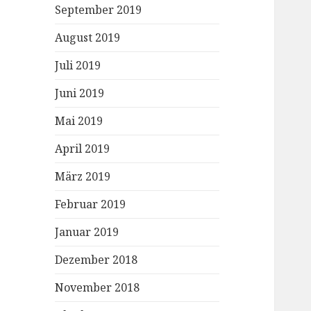
September 2019
August 2019
Juli 2019
Juni 2019
Mai 2019
April 2019
März 2019
Februar 2019
Januar 2019
Dezember 2018
November 2018