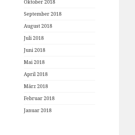
Oktober 2018
September 2018
August 2018
Juli 2018
Juni 2018
Mai 2018
April 2018
März 2018
Februar 2018
Januar 2018