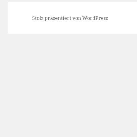
Stolz präsentiert von WordPress