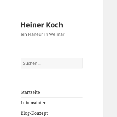
Heiner Koch
ein Flaneur in Weimar
Suchen
nach:
Startseite
Lebensdaten
Blog-Konzept