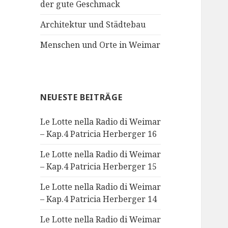
der gute Geschmack
Architektur und Städtebau
Menschen und Orte in Weimar
NEUESTE BEITRÄGE
Le Lotte nella Radio di Weimar
– Kap.4 Patricia Herberger 16
Le Lotte nella Radio di Weimar
– Kap.4 Patricia Herberger 15
Le Lotte nella Radio di Weimar
– Kap.4 Patricia Herberger 14
Le Lotte nella Radio di Weimar