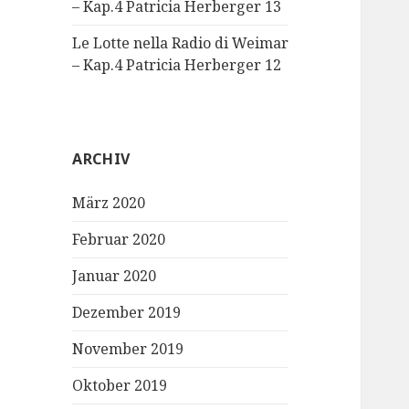
– Kap.4 Patricia Herberger 13
Le Lotte nella Radio di Weimar
– Kap.4 Patricia Herberger 12
ARCHIV
März 2020
Februar 2020
Januar 2020
Dezember 2019
November 2019
Oktober 2019