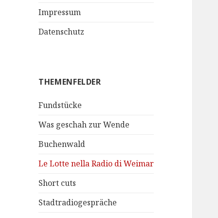
Impressum
Datenschutz
THEMENFELDER
Fundstücke
Was geschah zur Wende
Buchenwald
Le Lotte nella Radio di Weimar
Short cuts
Stadtradiogespräche