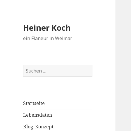
Heiner Koch
ein Flaneur in Weimar
Suchen
nach:
Startseite
Lebensdaten
Blog-Konzept