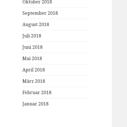
Oktober 2018
September 2018
August 2018
Juli 2018
Juni 2018
Mai 2018
April 2018
März 2018
Februar 2018
Januar 2018