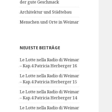
der gute Geschmack
Architektur und Städtebau
Menschen und Orte in Weimar
NEUESTE BEITRÄGE
Le Lotte nella Radio di Weimar
– Kap.4 Patricia Herberger 16
Le Lotte nella Radio di Weimar
– Kap.4 Patricia Herberger 15
Le Lotte nella Radio di Weimar
– Kap.4 Patricia Herberger 14
Le Lotte nella Radio di Weimar