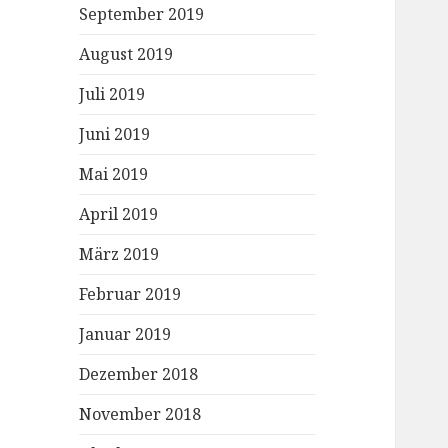
September 2019
August 2019
Juli 2019
Juni 2019
Mai 2019
April 2019
März 2019
Februar 2019
Januar 2019
Dezember 2018
November 2018