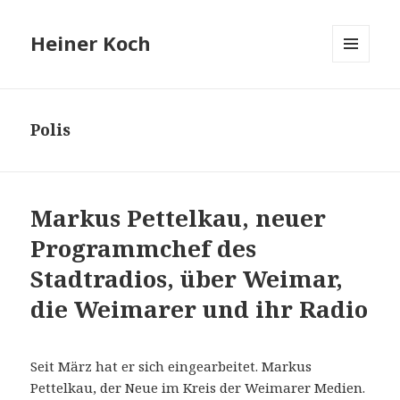
Heiner Koch
MENÜ
UND
WIDGETS
Polis
Markus Pettelkau, neuer
Programmchef des
Stadtradios, über Weimar,
die Weimarer und ihr Radio
Seit März hat er sich eingearbeitet. Markus
Pettelkau, der Neue im Kreis der Weimarer Medien.