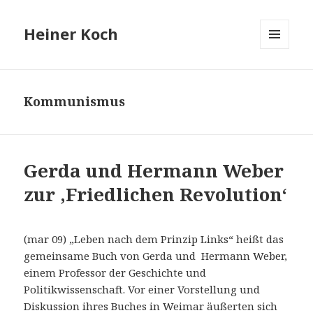
Heiner Koch
MENÜ
UND
WIDGETS
Kommunismus
Gerda und Hermann Weber
zur ,Friedlichen Revolution‘
(mar 09) „Leben nach dem Prinzip Links“ heißt das
gemeinsame Buch von Gerda und Hermann Weber,
einem Professor der Geschichte und
Politikwissenschaft. Vor einer Vorstellung und
Diskussion ihres Buches in Weimar äußerten sich