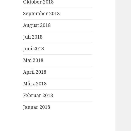
Oktober 2018
September 2018
August 2018
Juli 2018
Juni 2018
Mai 2018
April 2018
März 2018
Februar 2018
Januar 2018