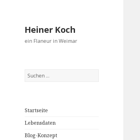
Heiner Koch
ein Flaneur in Weimar
Suchen
nach:
Startseite
Lebensdaten
Blog-Konzept