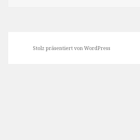
Stolz präsentiert von WordPress