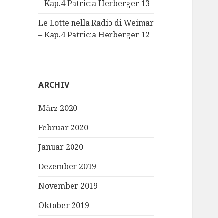
– Kap.4 Patricia Herberger 13
Le Lotte nella Radio di Weimar
– Kap.4 Patricia Herberger 12
ARCHIV
März 2020
Februar 2020
Januar 2020
Dezember 2019
November 2019
Oktober 2019