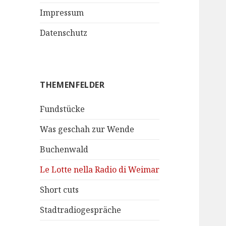
Impressum
Datenschutz
THEMENFELDER
Fundstücke
Was geschah zur Wende
Buchenwald
Le Lotte nella Radio di Weimar
Short cuts
Stadtradiogespräche