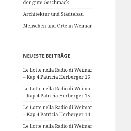
der gute Geschmack
Architektur und Städtebau
Menschen und Orte in Weimar
NEUESTE BEITRÄGE
Le Lotte nella Radio di Weimar
– Kap.4 Patricia Herberger 16
Le Lotte nella Radio di Weimar
– Kap.4 Patricia Herberger 15
Le Lotte nella Radio di Weimar
– Kap.4 Patricia Herberger 14
Le Lotte nella Radio di Weimar