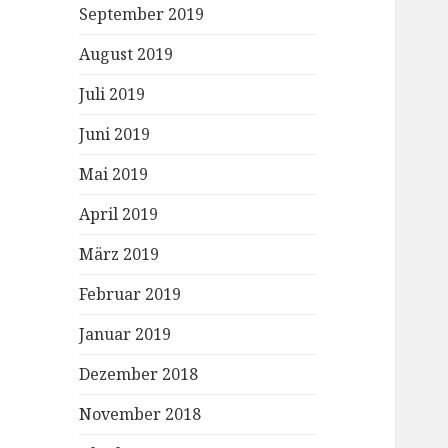
September 2019
August 2019
Juli 2019
Juni 2019
Mai 2019
April 2019
März 2019
Februar 2019
Januar 2019
Dezember 2018
November 2018