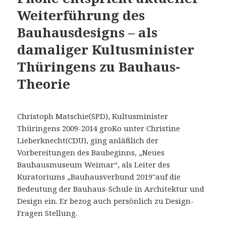
Weiterführung des
Bauhausdesigns – als
damaliger Kultusminister
Thüringens zu Bauhaus-
Theorie
Christoph Matschie(SPD), Kultusminister
Thüringens 2009-2014 groKo unter Christine
Lieberknecht(CDU), ging anläßlich der
Vorbereitungen des Baubeginns, „Neues
Bauhausmuseum Weimar“, als Leiter des
Kuratoriums „Bauhausverbund 2019″auf die
Bedeutung der Bauhaus-Schule in Architektur und
Design ein. Er bezog auch persönlich zu Design-
Fragen Stellung.