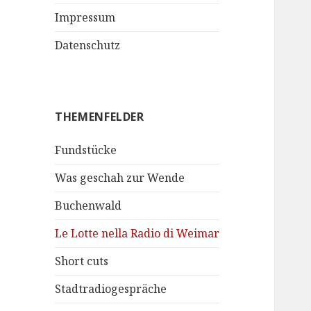
Impressum
Datenschutz
THEMENFELDER
Fundstücke
Was geschah zur Wende
Buchenwald
Le Lotte nella Radio di Weimar
Short cuts
Stadtradiogespräche