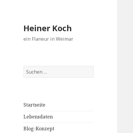
Heiner Koch
ein Flaneur in Weimar
Suchen
nach:
Startseite
Lebensdaten
Blog-Konzept