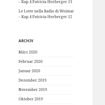
– Kap.4 Patricia Herberger 13
Le Lotte nella Radio di Weimar
– Kap.4 Patricia Herberger 12
ARCHIV
März 2020
Februar 2020
Januar 2020
Dezember 2019
November 2019
Oktober 2019