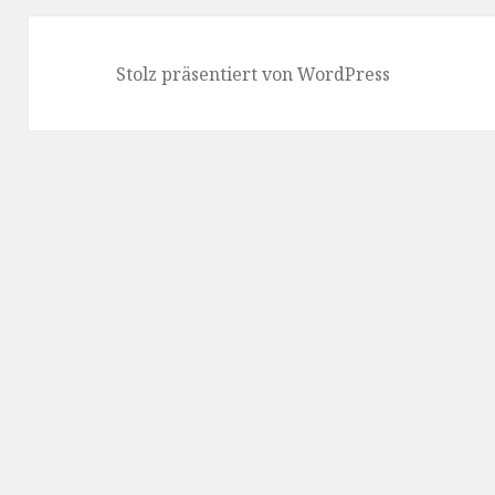
Stolz präsentiert von WordPress