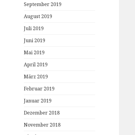
September 2019
August 2019
Juli 2019
Juni 2019
Mai 2019
April 2019
März 2019
Februar 2019
Januar 2019
Dezember 2018
November 2018