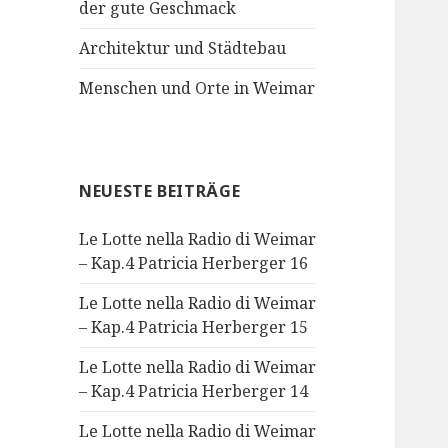
der gute Geschmack
Architektur und Städtebau
Menschen und Orte in Weimar
NEUESTE BEITRÄGE
Le Lotte nella Radio di Weimar
– Kap.4 Patricia Herberger 16
Le Lotte nella Radio di Weimar
– Kap.4 Patricia Herberger 15
Le Lotte nella Radio di Weimar
– Kap.4 Patricia Herberger 14
Le Lotte nella Radio di Weimar