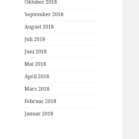
Oktober 2018
September 2018
August 2018
Juli 2018
Juni 2018
Mai 2018
April 2018
März 2018
Februar 2018
Januar 2018