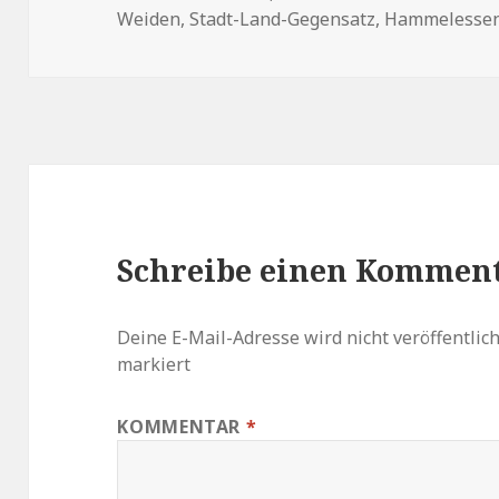
am
Weiden
,
Stadt-Land-Gegensatz
,
Hammelesse
Schreibe einen Kommen
Deine E-Mail-Adresse wird nicht veröffentlich
markiert
KOMMENTAR
*