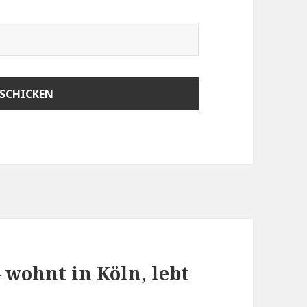
– wohnt in Köln, lebt