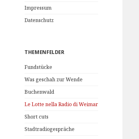
Impressum
Datenschutz
THEMENFELDER
Fundstücke
Was geschah zur Wende
Buchenwald
Le Lotte nella Radio di Weimar
Short cuts
Stadtradiogespräche