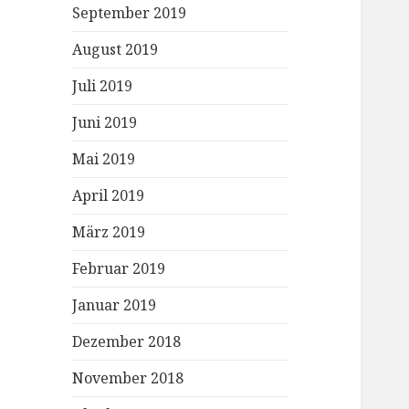
September 2019
August 2019
Juli 2019
Juni 2019
Mai 2019
April 2019
März 2019
Februar 2019
Januar 2019
Dezember 2018
November 2018