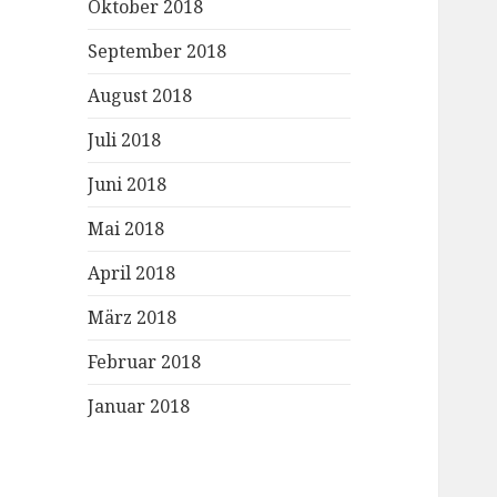
Oktober 2018
September 2018
August 2018
Juli 2018
Juni 2018
Mai 2018
April 2018
März 2018
Februar 2018
Januar 2018