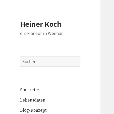
Heiner Koch
ein Flaneur in Weimar
Suchen
nach:
Startseite
Lebensdaten
Blog-Konzept