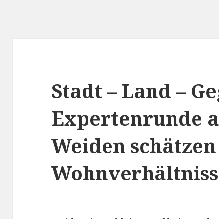
Stadt – Land – Ge
Expertenrunde a
Weiden schätzen
Wohnverhältniss