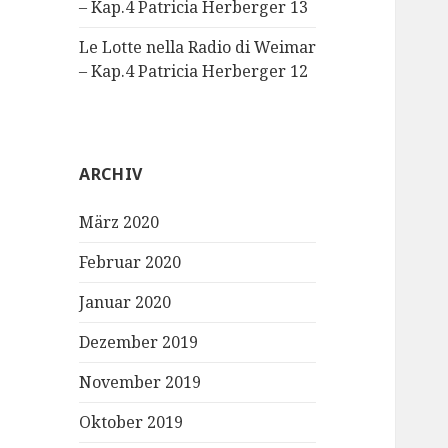
– Kap.4 Patricia Herberger 13
Le Lotte nella Radio di Weimar
– Kap.4 Patricia Herberger 12
ARCHIV
März 2020
Februar 2020
Januar 2020
Dezember 2019
November 2019
Oktober 2019