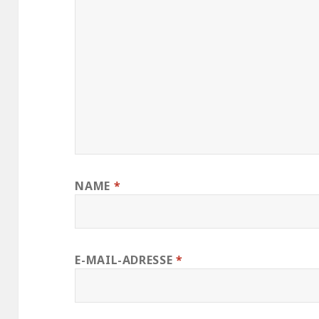
NAME
*
E-MAIL-ADRESSE
*