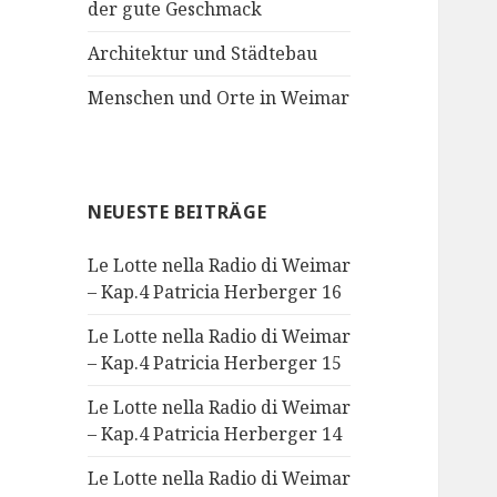
der gute Geschmack
Architektur und Städtebau
Menschen und Orte in Weimar
NEUESTE BEITRÄGE
Le Lotte nella Radio di Weimar
– Kap.4 Patricia Herberger 16
Le Lotte nella Radio di Weimar
– Kap.4 Patricia Herberger 15
Le Lotte nella Radio di Weimar
– Kap.4 Patricia Herberger 14
Le Lotte nella Radio di Weimar