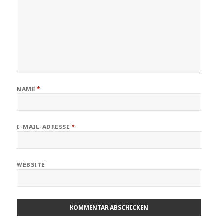
NAME
*
E-MAIL-ADRESSE
*
WEBSITE