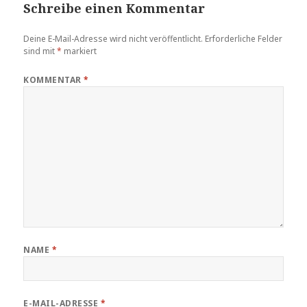
Schreibe einen Kommentar
Deine E-Mail-Adresse wird nicht veröffentlicht.
Erforderliche Felder
sind mit
*
markiert
KOMMENTAR
*
NAME
*
E-MAIL-ADRESSE
*