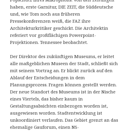
haben, erste Garnitur, DIE ZEIT, die Süddeutsche
und, wie Tom noch aus früheren
Pressekonferenzen weiß, die FAZ ihre
Architekturkritiker geschickt. Die Architektin
referiert vor großflächigen Powerpoint-
Projektionen. Tennessee beobachtet.
Der Direktor des zukünftigen Museums, er leitet
alle maßgeblichen Museen der Stadt, schließt sich
mit seinem Vortrag an. Er blickt zurück auf den
Ablauf der Entscheidungen in dem
Planungsprozess. Fragen können gestellt werden.
Der neue Standort des Museums ist in der Nische
eines Viertels, das bisher kaum in
Gestaltungsabsichten einbezogen worden ist,
ausgewiesen worden. Stadtentwicklung ist
unkoordiniert verlaufen. Das Gebiet grenzt an das
ehemalige Gauforum, einen NS-