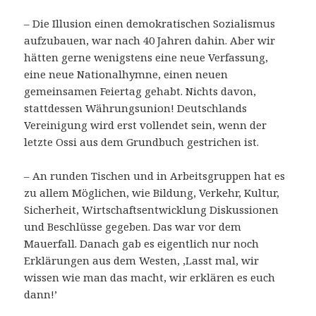
– Die Illusion einen demokratischen Sozialismus
aufzubauen, war nach 40 Jahren dahin. Aber wir
hätten gerne wenigstens eine neue Verfassung,
eine neue Nationalhymne, einen neuen
gemeinsamen Feiertag gehabt. Nichts davon,
stattdessen Währungsunion! Deutschlands
Vereinigung wird erst vollendet sein, wenn der
letzte Ossi aus dem Grundbuch gestrichen ist.
– An runden Tischen und in Arbeitsgruppen hat es
zu allem Möglichen, wie Bildung, Verkehr, Kultur,
Sicherheit, Wirtschaftsentwicklung Diskussionen
und Beschlüsse gegeben. Das war vor dem
Mauerfall. Danach gab es eigentlich nur noch
Erklärungen aus dem Westen, ‚Lasst mal, wir
wissen wie man das macht, wir erklären es euch
dann!’