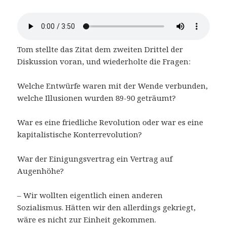
Tom stellte das Zitat dem zweiten Drittel der
Diskussion voran, und wiederholte die Fragen:
Welche Entwürfe waren mit der Wende verbunden,
welche Illusionen wurden 89-90 geträumt?
War es eine friedliche Revolution oder war es eine
kapitalistische Konterrevolution?
War der Einigungsvertrag ein Vertrag auf
Augenhöhe?
– Wir wollten eigentlich einen anderen
Sozialismus. Hätten wir den allerdings gekriegt,
wäre es nicht zur Einheit gekommen.