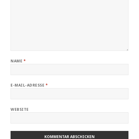
NAME
*
E-MAIL-ADRESSE
*
WEBSITE