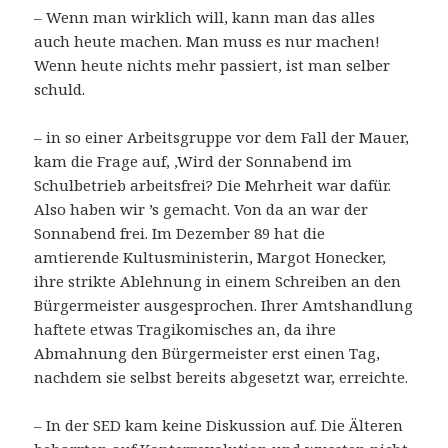
– Wenn man wirklich will, kann man das alles
auch heute machen. Man muss es nur machen!
Wenn heute nichts mehr passiert, ist man selber
schuld.
– in so einer Arbeitsgruppe vor dem Fall der Mauer,
kam die Frage auf, ‚Wird der Sonnabend im
Schulbetrieb arbeitsfrei? Die Mehrheit war dafür.
Also haben wir ’s gemacht. Von da an war der
Sonnabend frei. Im Dezember 89 hat die
amtierende Kultusministerin, Margot Honecker,
ihre strikte Ablehnung in einem Schreiben an den
Bürgermeister ausgesprochen. Ihrer Amtshandlung
haftete etwas Tragikomisches an, da ihre
Abmahnung den Bürgermeister erst einen Tag,
nachdem sie selbst bereits abgesetzt war, erreichte.
– In der SED kam keine Diskussion auf. Die Älteren