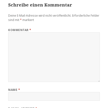
Schreibe einen Kommentar
Deine E-Mail-Adresse wird nicht veröffentlicht.
Erforderliche Felder
sind mit
*
markiert
KOMMENTAR
*
NAME
*