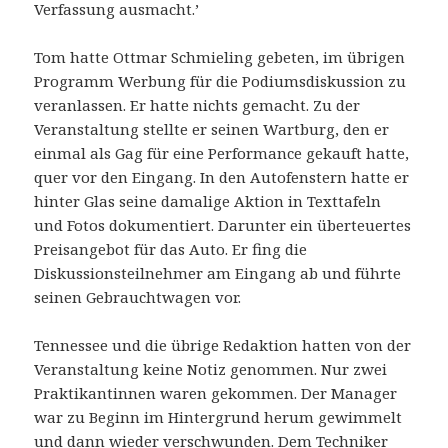
Verfassung ausmacht.’
Tom hatte Ottmar Schmieling gebeten, im übrigen
Programm Werbung für die Podiumsdiskussion zu
veranlassen. Er hatte nichts gemacht. Zu der
Veranstaltung stellte er seinen Wartburg, den er
einmal als Gag für eine Performance gekauft hatte,
quer vor den Eingang. In den Autofenstern hatte er
hinter Glas seine damalige Aktion in Texttafeln
und Fotos dokumentiert. Darunter ein überteuertes
Preisangebot für das Auto. Er fing die
Diskussionsteilnehmer am Eingang ab und führte
seinen Gebrauchtwagen vor.
Tennessee und die übrige Redaktion hatten von der
Veranstaltung keine Notiz genommen. Nur zwei
Praktikantinnen waren gekommen. Der Manager
war zu Beginn im Hintergrund herum gewimmelt
und dann wieder verschwunden. Dem Techniker