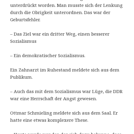
unterdrückt worden. Man musste sich der Lenkung
durch die Obrigkeit unterordnen. Das war der
Geburtsfehler.
– Das Ziel war ein dritter Weg, einen besserer
Sozialismus
– Ein demokratischer Sozialismus.
Ein Zahnarzt im Ruhestand meldete sich aus dem
Publikum.
– Auch das mit dem Sozialismus war Lüge, die DDR
war eine Herrschaft der Angst gewesen.
Ottmar Schmieling meldete sich aus dem Saal. Er
hatte eine etwas komplexere These.