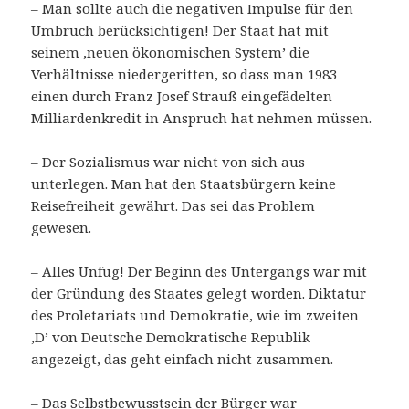
– Man sollte auch die negativen Impulse für den
Umbruch berücksichtigen! Der Staat hat mit
seinem ‚neuen ökonomischen System’ die
Verhältnisse niedergeritten, so dass man 1983
einen durch Franz Josef Strauß eingefädelten
Milliardenkredit in Anspruch hat nehmen müssen.
– Der Sozialismus war nicht von sich aus
unterlegen. Man hat den Staatsbürgern keine
Reisefreiheit gewährt. Das sei das Problem
gewesen.
– Alles Unfug! Der Beginn des Untergangs war mit
der Gründung des Staates gelegt worden. Diktatur
des Proletariats und Demokratie, wie im zweiten
‚D’ von Deutsche Demokratische Republik
angezeigt, das geht einfach nicht zusammen.
– Das Selbstbewusstsein der Bürger war