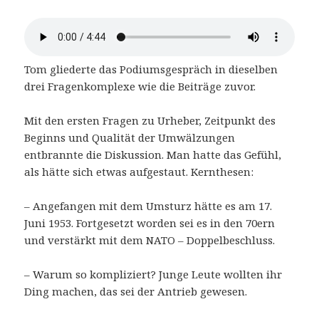
Tom gliederte das Podiumsgespräch in dieselben
drei Fragenkomplexe wie die Beiträge zuvor.
Mit den ersten Fragen zu Urheber, Zeitpunkt des
Beginns und Qualität der Umwälzungen
entbrannte die Diskussion. Man hatte das Gefühl,
als hätte sich etwas aufgestaut. Kernthesen:
– Angefangen mit dem Umsturz hätte es am 17.
Juni 1953. Fortgesetzt worden sei es in den 70ern
und verstärkt mit dem NATO – Doppelbeschluss.
– Warum so kompliziert? Junge Leute wollten ihr
Ding machen, das sei der Antrieb gewesen.