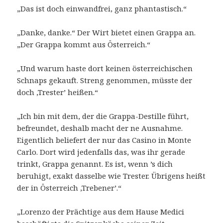
„Das ist doch einwandfrei, ganz phantastisch.“
„Danke, danke.“ Der Wirt bietet einen Grappa an.
„Der Grappa kommt aus Österreich.“
„Und warum haste dort keinen österreichischen
Schnaps gekauft. Streng genommen, müsste der
doch ‚Trester’ heißen.“
„Ich bin mit dem, der die Grappa-Destille führt,
befreundet, deshalb macht der ne Ausnahme.
Eigentlich beliefert der nur das Casino in Monte
Carlo. Dort wird jedenfalls das, was ihr gerade
trinkt, Grappa genannt. Es ist, wenn ’s dich
beruhigt, exakt dasselbe wie Trester. Übrigens heißt
der in Österreich ‚Trebener’.“
„Lorenzo der Prächtige aus dem Hause Medici