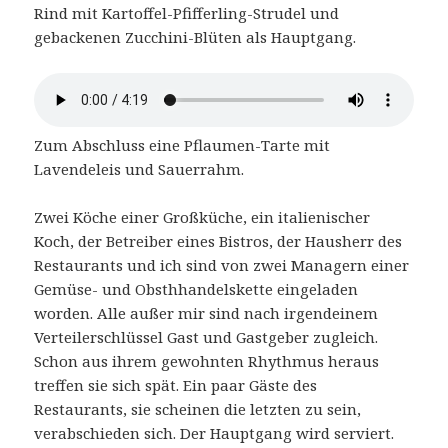
Rind mit Kartoffel-Pfifferling-Strudel und
gebackenen Zucchini-Blüten als Hauptgang.
Zum Abschluss eine Pflaumen-Tarte mit
Lavendeleis und Sauerrahm.
Zwei Köche einer Großküche, ein italienischer
Koch, der Betreiber eines Bistros, der Hausherr des
Restaurants und ich sind von zwei Managern einer
Gemüse- und Obsthhandelskette eingeladen
worden. Alle außer mir sind nach irgendeinem
Verteilerschlüssel Gast und Gastgeber zugleich.
Schon aus ihrem gewohnten Rhythmus heraus
treffen sie sich spät. Ein paar Gäste des
Restaurants, sie scheinen die letzten zu sein,
verabschieden sich. Der Hauptgang wird serviert.