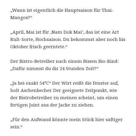
„Wann ist eigentlich die Hauptsaison für Thai-
Mangos?“
„April, Mai ist für ‚Nam Dok Mai’, das ist eine Art
Kult-Sorte, Hochsaison. Du bekommst aber noch bis
Oktober frisch geerntete.“
Der Bistro-Betreiber nach einem Bissen Bio-Rind:
„Dafür nimmst du dir 24 Stunden Zeit?“
„Ja bei exakt 54°C“ Der Wirt reißt die Fenster auf,
holt Aschenbecher. Der geeignete Zeitpunkt, wie
der Bistrobetreiber zu meinen scheint, um einen
fertigen Joint aus der Jacke zu ziehen.
„Für den Aufwand könnte mein Stück hier saftiger
sein.“