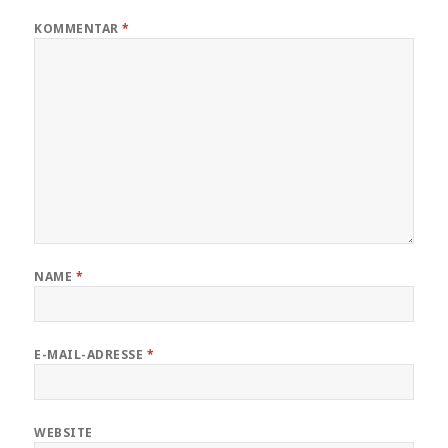
KOMMENTAR
*
NAME
*
E-MAIL-ADRESSE
*
WEBSITE