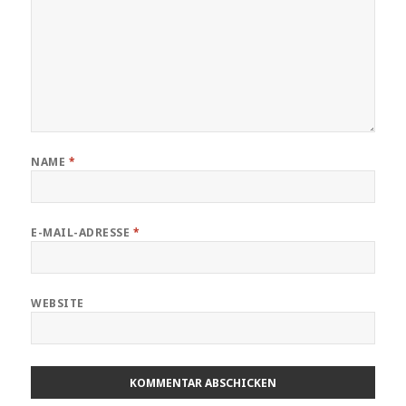
NAME
*
E-MAIL-ADRESSE
*
WEBSITE