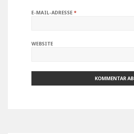
E-MAIL-ADRESSE
*
WEBSITE