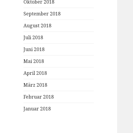
Oktober 2018
September 2018
August 2018
Juli 2018
Juni 2018
Mai 2018
April 2018
März 2018
Februar 2018
Januar 2018