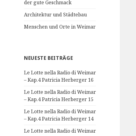
der gute Geschmack
Architektur und Städtebau
Menschen und Orte in Weimar
NEUESTE BEITRÄGE
Le Lotte nella Radio di Weimar
– Kap.4 Patricia Herberger 16
Le Lotte nella Radio di Weimar
– Kap.4 Patricia Herberger 15
Le Lotte nella Radio di Weimar
– Kap.4 Patricia Herberger 14
Le Lotte nella Radio di Weimar