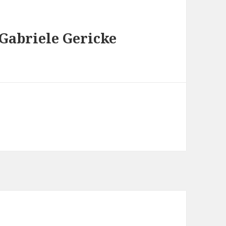
 Gabriele Gericke