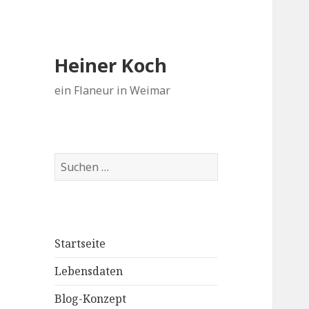
Heiner Koch
ein Flaneur in Weimar
Suchen
nach:
Startseite
Lebensdaten
Blog-Konzept