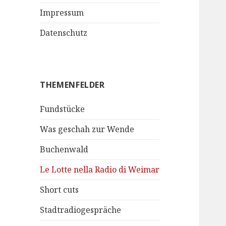
Impressum
Datenschutz
THEMENFELDER
Fundstücke
Was geschah zur Wende
Buchenwald
Le Lotte nella Radio di Weimar
Short cuts
Stadtradiogespräche