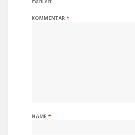
markiert
KOMMENTAR
*
NAME
*