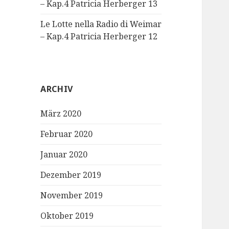
– Kap.4 Patricia Herberger 13
Le Lotte nella Radio di Weimar
– Kap.4 Patricia Herberger 12
ARCHIV
März 2020
Februar 2020
Januar 2020
Dezember 2019
November 2019
Oktober 2019