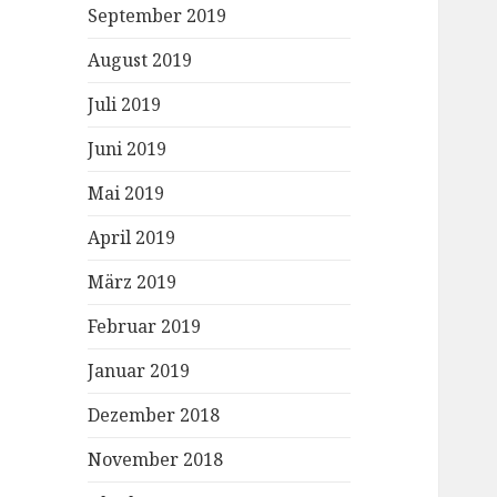
September 2019
August 2019
Juli 2019
Juni 2019
Mai 2019
April 2019
März 2019
Februar 2019
Januar 2019
Dezember 2018
November 2018