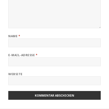
NAME
*
E-MAIL-ADRESSE
*
WEBSITE