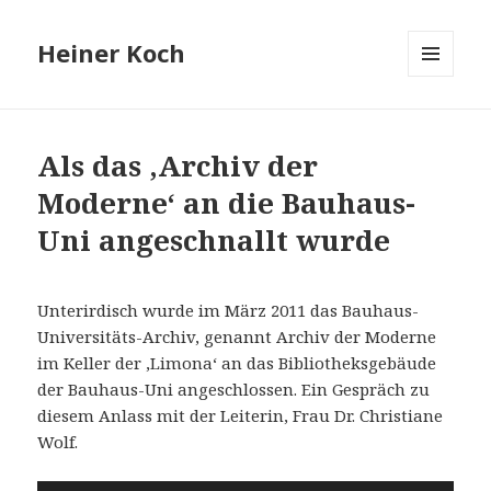
Heiner Koch
MENÜ
UND
WIDGETS
Als das ,Archiv der
Moderne‘ an die Bauhaus-
Uni angeschnallt wurde
Unterirdisch wurde im März 2011 das Bauhaus-
Universitäts-Archiv, genannt Archiv der Moderne
im Keller der ,Limona‘ an das Bibliotheksgebäude
der Bauhaus-Uni angeschlossen. Ein Gespräch zu
diesem Anlass mit der Leiterin, Frau Dr. Christiane
Wolf.