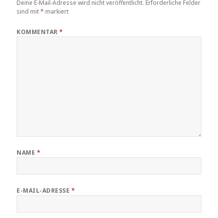
Deine E-Mail-Adresse wird nicht veröffentlicht.
Erforderliche Felder
sind mit
*
markiert
KOMMENTAR
*
NAME
*
E-MAIL-ADRESSE
*