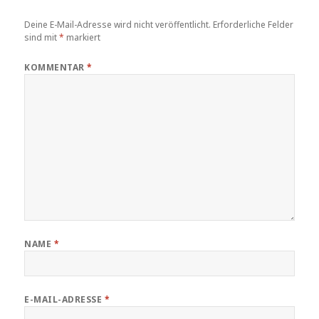
Deine E-Mail-Adresse wird nicht veröffentlicht.
Erforderliche Felder
sind mit
*
markiert
KOMMENTAR
*
NAME
*
E-MAIL-ADRESSE
*