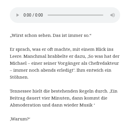
„Wirst schon sehen. Das ist immer so.“
Er sprach, was er oft machte, mit einem Blick ins
Leere. Manchmal brabbelte er dazu, ‚So was hat der
Michael – einer seiner Vorgänger als Chefredakteur
– immer noch abends erledigt’. Ihm entwich ein
Stöhnen.
Tennessee hielt die bestehenden Regeln durch. ‚Ein
Beitrag dauert vier Minuten, dann kommt die
Abmoderation und dann wieder Musik ‘
‚Warum?‘