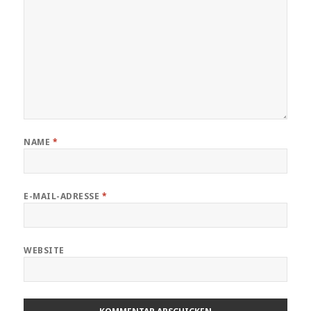
NAME
*
E-MAIL-ADRESSE
*
WEBSITE