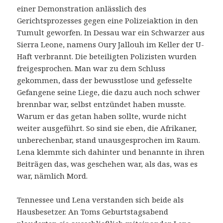
einer Demonstration anlässlich des
Gerichtsprozesses gegen eine Polizeiaktion in den
Tumult geworfen. In Dessau war ein Schwarzer aus
Sierra Leone, namens Oury Jallouh im Keller der U-
Haft verbrannt. Die beteiligten Polizisten wurden
freigesprochen. Man war zu dem Schluss
gekommen, dass der bewusstlose und gefesselte
Gefangene seine Liege, die dazu auch noch schwer
brennbar war, selbst entzündet haben musste.
Warum er das getan haben sollte, wurde nicht
weiter ausgeführt. So sind sie eben, die Afrikaner,
unberechenbar, stand unausgesprochen im Raum.
Lena klemmte sich dahinter und benannte in ihren
Beiträgen das, was geschehen war, als das, was es
war, nämlich Mord.
Tennessee und Lena verstanden sich beide als
Hausbesetzer. An Toms Geburtstagsabend