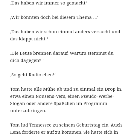
‚Das haben wir immer so gemacht‘
‚Wir könnten doch bei diesem Thema …‘
‚Das haben wir schon einmal anders versucht und
das klappt nicht ‘
‚Die Leute brennen darauf. Warum stemmst du
dich dagegen? ‘
‚So geht Radio eben!’
Tom hatte alle Mühe ab und zu einmal ein Drop in,
etwa einen Nonsens-Vers, einen Pseudo-Werbe-
Slogan oder andere Späßchen im Programm
unterzubringen.
Tom lud Tennessee zu seinem Geburtstag ein. Auch
Lena forderte er auf zu kommen. Sie hatte sich in