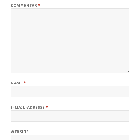
KOMMENTAR
*
NAME
*
E-MAIL-ADRESSE
*
WEBSITE