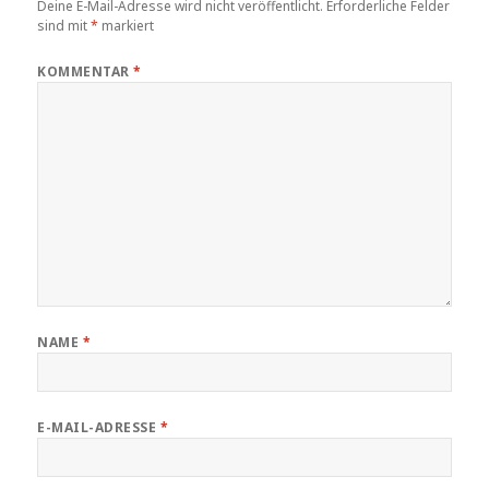
Deine E-Mail-Adresse wird nicht veröffentlicht.
Erforderliche Felder
sind mit
*
markiert
KOMMENTAR
*
NAME
*
E-MAIL-ADRESSE
*