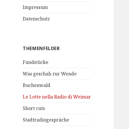
Impressum
Datenschutz
THEMENFELDER
Fundstücke
Was geschah zur Wende
Buchenwald
Le Lotte nella Radio di Weimar
Short cuts
Stadtradiogespräche