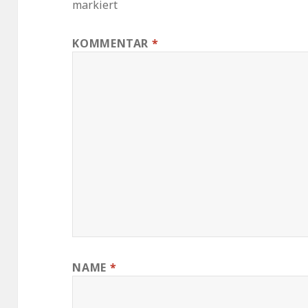
markiert
KOMMENTAR
*
NAME
*