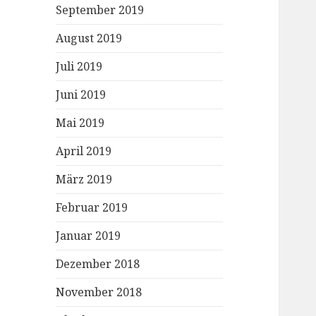
September 2019
August 2019
Juli 2019
Juni 2019
Mai 2019
April 2019
März 2019
Februar 2019
Januar 2019
Dezember 2018
November 2018