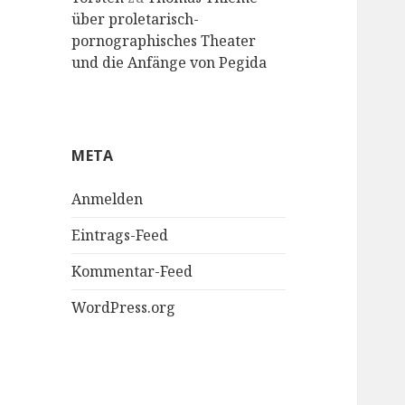
über proletarisch-
pornographisches Theater
und die Anfänge von Pegida
META
Anmelden
Eintrags-Feed
Kommentar-Feed
WordPress.org