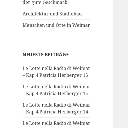
der gute Geschmack
Architektur und Städtebau
Menschen und Orte in Weimar
NEUESTE BEITRÄGE
Le Lotte nella Radio di Weimar
– Kap.4 Patricia Herberger 16
Le Lotte nella Radio di Weimar
– Kap.4 Patricia Herberger 15
Le Lotte nella Radio di Weimar
– Kap.4 Patricia Herberger 14
Le Lotte nella Radio di Weimar