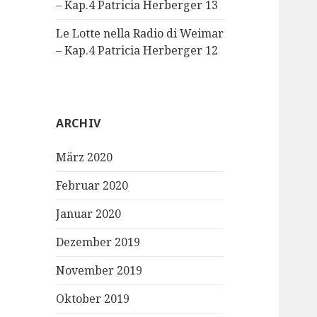
– Kap.4 Patricia Herberger 13
Le Lotte nella Radio di Weimar
– Kap.4 Patricia Herberger 12
ARCHIV
März 2020
Februar 2020
Januar 2020
Dezember 2019
November 2019
Oktober 2019