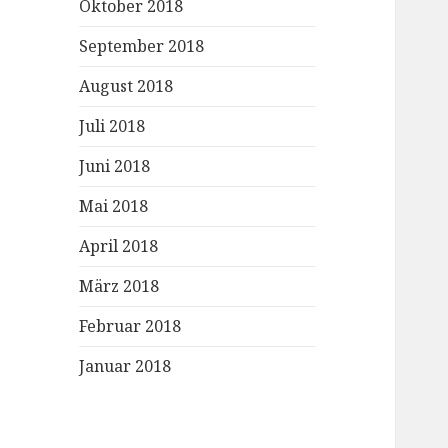
Oktober 2018
September 2018
August 2018
Juli 2018
Juni 2018
Mai 2018
April 2018
März 2018
Februar 2018
Januar 2018