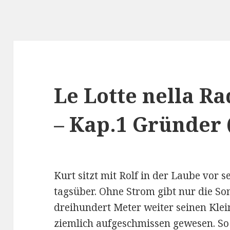
Le Lotte nella R
– Kap.1 Gründer 
Kurt sitzt mit Rolf in der Laube vor
tagsüber. Ohne Strom gibt nur die Son
dreihundert Meter weiter seinen Klei
ziemlich aufgeschmissen gewesen. So