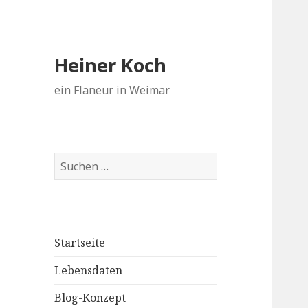
Heiner Koch
ein Flaneur in Weimar
Suchen
nach:
Startseite
Lebensdaten
Blog-Konzept